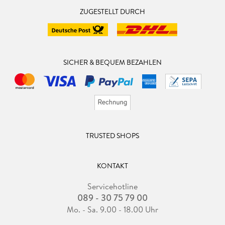
ZUGESTELLT DURCH
SICHER & BEQUEM BEZAHLEN
TRUSTED SHOPS
KONTAKT
Servicehotline
089 - 30 75 79 00
Mo. - Sa. 9.00 - 18.00 Uhr