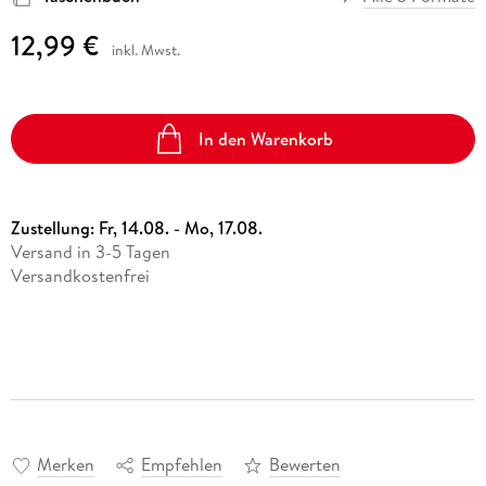
12,99 €
inkl. Mwst.
In den Warenkorb
Zustellung:
Fr, 14.08. - Mo, 17.08.
Versand in 3-5 Tagen
Versandkostenfrei
Merken
Empfehlen
Bewerten