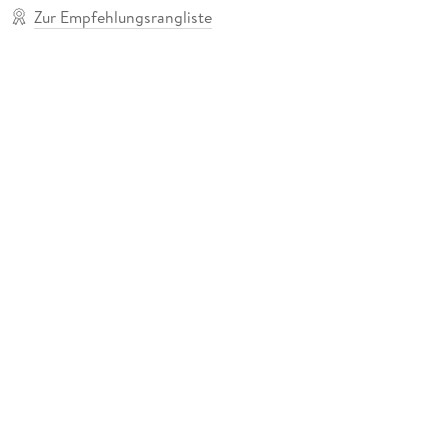
Zur Empfehlungsrangliste