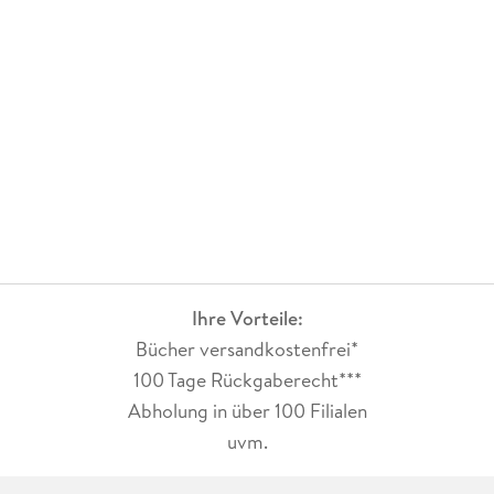
Ihre Vorteile:
Bücher versandkostenfrei*
100 Tage Rückgaberecht***
Abholung in über 100 Filialen
uvm.