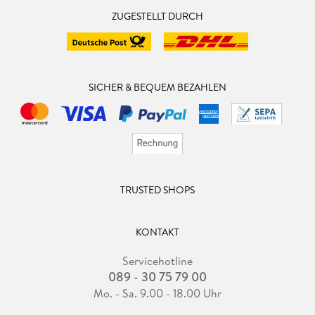
ZUGESTELLT DURCH
SICHER & BEQUEM BEZAHLEN
TRUSTED SHOPS
KONTAKT
Servicehotline
089 - 30 75 79 00
Mo. - Sa. 9.00 - 18.00 Uhr