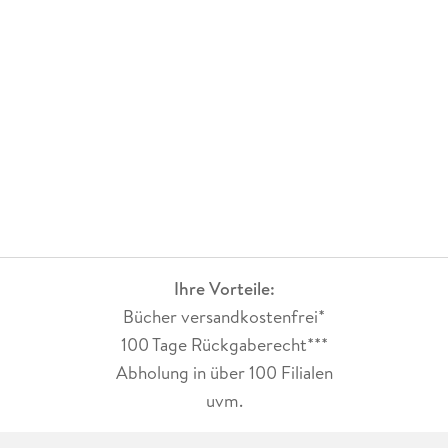
Ihre Vorteile:
Bücher versandkostenfrei*
100 Tage Rückgaberecht***
Abholung in über 100 Filialen
uvm.