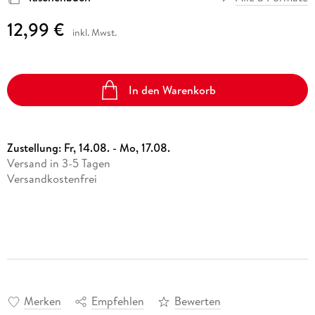
12,99 €
inkl. Mwst.
In den Warenkorb
Zustellung:
Fr, 14.08. - Mo, 17.08.
Versand in 3-5 Tagen
Versandkostenfrei
Merken
Empfehlen
Bewerten