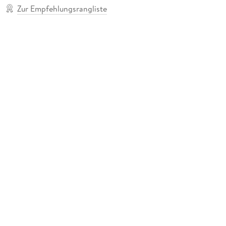
Zur Empfehlungsrangliste