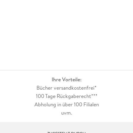
Ihre Vorteile:
Bücher versandkostenfrei*
100 Tage Rückgaberecht***
Abholung in über 100 Filialen
uvm.