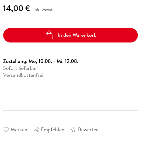
14,00 €
inkl. Mwst.
In den Warenkorb
Zustellung:
Mo, 10.08. - Mi, 12.08.
Sofort lieferbar
Versandkostenfrei
Merken
Empfehlen
Bewerten