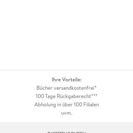
Ihre Vorteile:
Bücher versandkostenfrei*
100 Tage Rückgaberecht***
Abholung in über 100 Filialen
uvm.