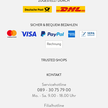
ZUGESTELLT DURCH
SICHER & BEQUEM BEZAHLEN
TRUSTED SHOPS
KONTAKT
Servicehotline
089 - 30 75 79 00
Mo. - Sa. 9.00 - 18.00 Uhr
Filialhotline