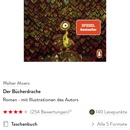
Walter Moers
Der Bücherdrache
Roman - mit Illustrationen des Autors
(
254 Bewertungen
)
140 Lesepunkte
15
Taschenbuch
Alle 5 Formate