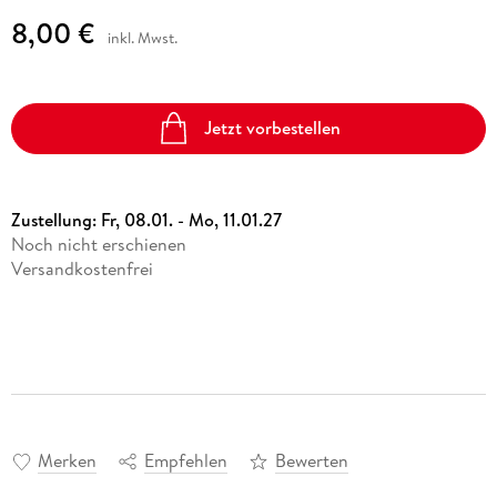
8,00 €
inkl. Mwst.
Jetzt vorbestellen
Zustellung:
Fr, 08.01. - Mo, 11.01.27
Noch nicht erschienen
Versandkostenfrei
Merken
Empfehlen
Bewerten