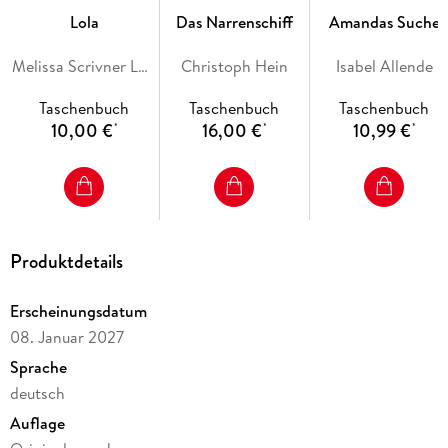
Lola
Das Narrenschiff
Amandas Suche
Melissa Scrivner Love
Christoph Hein
Isabel Allende
Taschenbuch
Taschenbuch
Taschenbuch
10,00 €
16,00 €
10,99 €
*
*
*
Produktdetails
Erscheinungsdatum
08. Januar 2027
Sprache
deutsch
Auflage