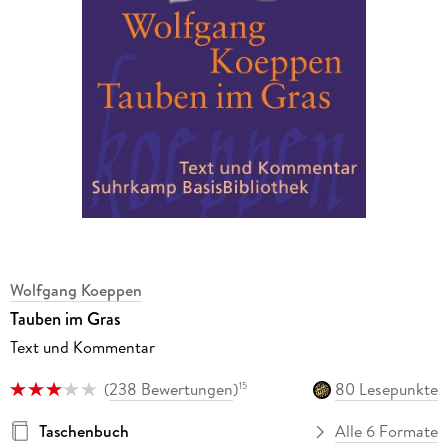
Wolfgang Koeppen
Tauben im Gras
Text und Kommentar
(
238 Bewertungen
)
80 Lesepunkte
15
Taschenbuch
Alle 6 Formate