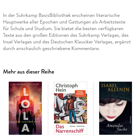
In der Suhrkamp BasisBibliothek erscheinen literarische
Hauptwerke aller Epochen und Gattungen als Arbeitstexte
für Schule und Studium. Sie bietet die besten verfügbaren
Texte aus den großen Editionen des Suhrkamp Verlages, des
Insel Verlages und des Deutschen Klassiker Verlages, ergänzt
durch anschaulich geschriebene Kommentare.
Mehr aus dieser Reihe