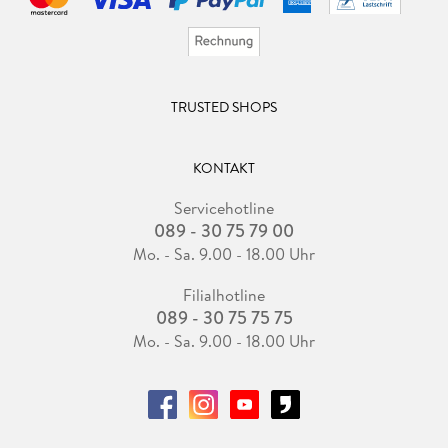
TRUSTED SHOPS
KONTAKT
Servicehotline
089 - 30 75 79 00
Mo. - Sa. 9.00 - 18.00 Uhr
Filialhotline
089 - 30 75 75 75
Mo. - Sa. 9.00 - 18.00 Uhr