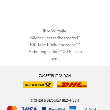
Ihre Vorteile:
Bücher versandkostenfrei*
100 Tage Rückgaberecht***
Abholung in über 100 Filialen
uvm.
ZUGESTELLT DURCH
SICHER & BEQUEM BEZAHLEN