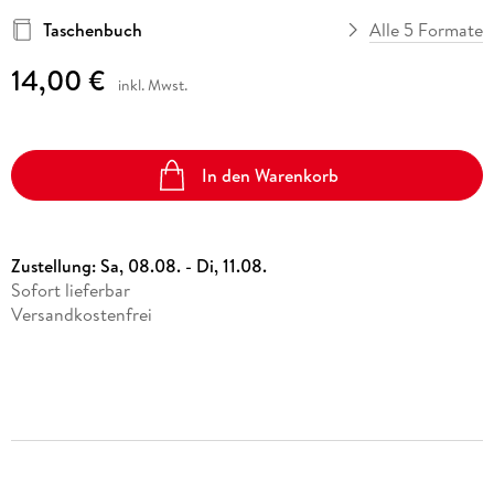
Taschenbuch
Alle 5 Formate
14,00 €
inkl. Mwst.
In den Warenkorb
Zustellung:
Sa, 08.08. - Di, 11.08.
Sofort lieferbar
Versandkostenfrei