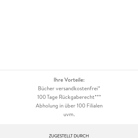
Ihre Vorteile:
Bücher versandkostenfrei*
100 Tage Rückgaberecht***
Abholung in über 100 Filialen
uvm.
ZUGESTELLT DURCH