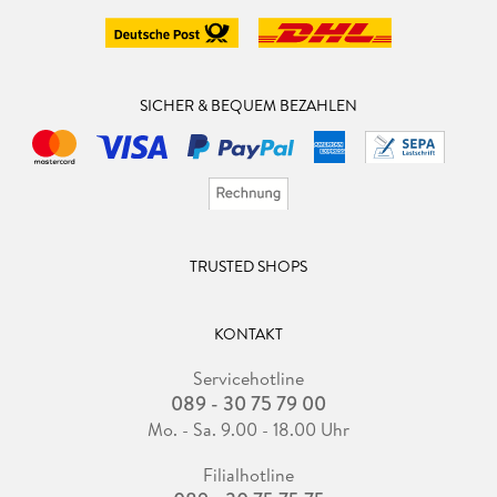
SICHER & BEQUEM BEZAHLEN
TRUSTED SHOPS
KONTAKT
Servicehotline
089 - 30 75 79 00
Mo. - Sa. 9.00 - 18.00 Uhr
Filialhotline