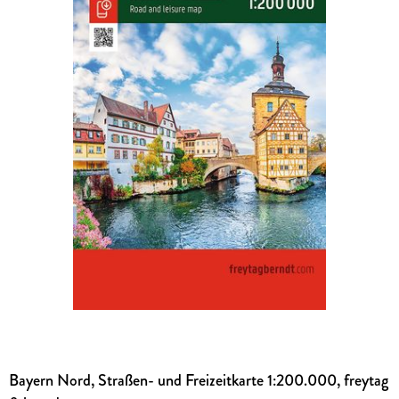
Bayern Nord, Straßen- und Freizeitkarte 1:200.000, freytag