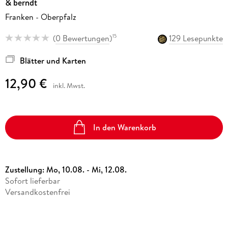
& berndt
Franken - Oberpfalz
(
0 Bewertungen
)
129 Lesepunkte
15
Blätter und Karten
12,90 €
inkl. Mwst.
In den Warenkorb
Zustellung:
Mo, 10.08. - Mi, 12.08.
Sofort lieferbar
Versandkostenfrei