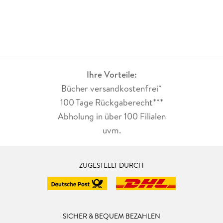
Ihre Vorteile:
Bücher versandkostenfrei*
100 Tage Rückgaberecht***
Abholung in über 100 Filialen
uvm.
ZUGESTELLT DURCH
SICHER & BEQUEM BEZAHLEN