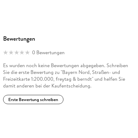
Bewertungen
0 Bewertungen
Es wurden noch keine Bewertungen abgegeben. Schreiben
Sie die erste Bewertung zu "Bayern Nord, Straßen- und
Freizeitkarte 1:200.000, freytag & berndt" und helfen Sie
damit anderen bei der Kaufentscheidung.
Erste Bewertung schreiben