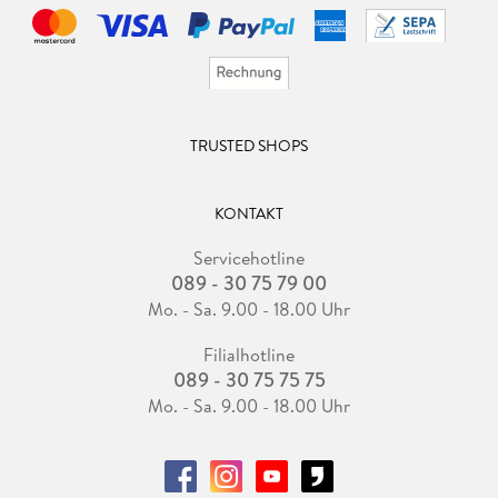
TRUSTED SHOPS
KONTAKT
Servicehotline
089 - 30 75 79 00
Mo. - Sa. 9.00 - 18.00 Uhr
Filialhotline
089 - 30 75 75 75
Mo. - Sa. 9.00 - 18.00 Uhr