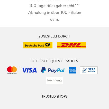
100 Tage Rückgaberecht***
Abholung in über 100 Filialen
uvm.
ZUGESTELLT DURCH
SICHER & BEQUEM BEZAHLEN
TRUSTED SHOPS