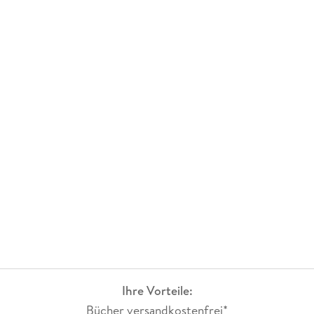
Ihre Vorteile:
Bücher versandkostenfrei*