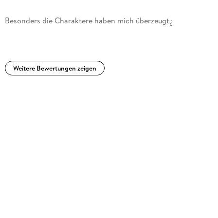
Besonders die Charaktere haben mich überzeugt¿
Weitere Bewertungen zeigen