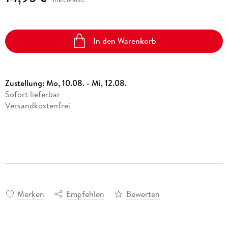
In den Warenkorb
Zustellung:
Mo, 10.08. - Mi, 12.08.
Sofort lieferbar
Versandkostenfrei
Merken
Empfehlen
Bewerten