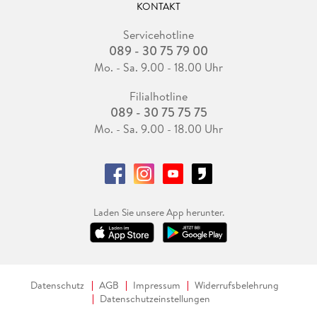
KONTAKT
Servicehotline
089 - 30 75 79 00
Mo. - Sa. 9.00 - 18.00 Uhr
Filialhotline
089 - 30 75 75 75
Mo. - Sa. 9.00 - 18.00 Uhr
Laden Sie unsere App herunter.
Datenschutz
AGB
Impressum
Widerrufsbelehrung
Datenschutzeinstellungen