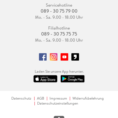
Servicehotline
089 - 30 75 79 00
Mo. - Sa. 9.00 - 18.00 Uhr
Filialhotline
089 - 30 75 75 75
Mo. - Sa. 9.00 - 18.00 Uhr
Laden Sie unsere App herunter.
Datenschutz
AGB
Impressum
Widerrufsbelehrung
Datenschutzeinstellungen