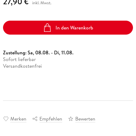
27,90 €
inkl. Mwst.
In den Warenkorb
Zustellung:
Sa, 08.08. - Di, 11.08.
Sofort lieferbar
Versandkostenfrei
Merken
Empfehlen
Bewerten