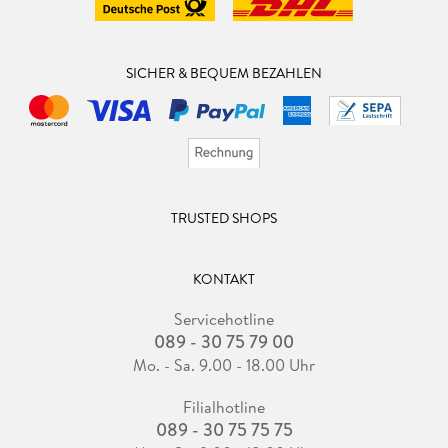
SICHER & BEQUEM BEZAHLEN
TRUSTED SHOPS
KONTAKT
Servicehotline
089 - 30 75 79 00
Mo. - Sa. 9.00 - 18.00 Uhr
Filialhotline
089 - 30 75 75 75