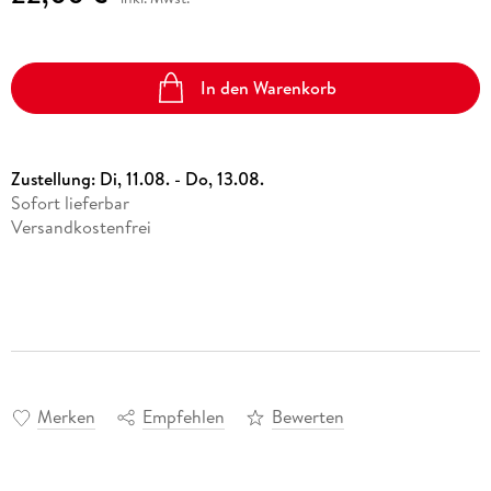
In den Warenkorb
Zustellung:
Di, 11.08. - Do, 13.08.
Sofort lieferbar
Versandkostenfrei
Merken
Empfehlen
Bewerten