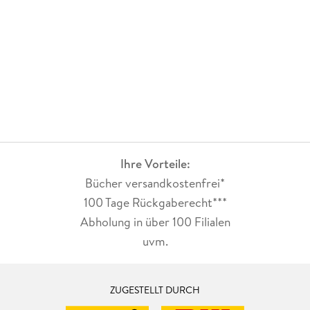
Ihre Vorteile:
Bücher versandkostenfrei*
100 Tage Rückgaberecht***
Abholung in über 100 Filialen
uvm.
ZUGESTELLT DURCH