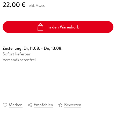
22,00 €
inkl. Mwst.
In den Warenkorb
Zustellung:
Di, 11.08. - Do, 13.08.
Sofort lieferbar
Versandkostenfrei
Merken
Empfehlen
Bewerten