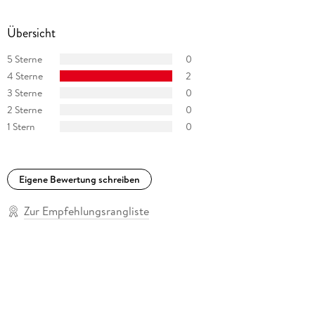
Übersicht
5 Sterne
0
4 Sterne
2
3 Sterne
0
2 Sterne
0
1 Stern
0
Eigene Bewertung schreiben
Zur Empfehlungsrangliste