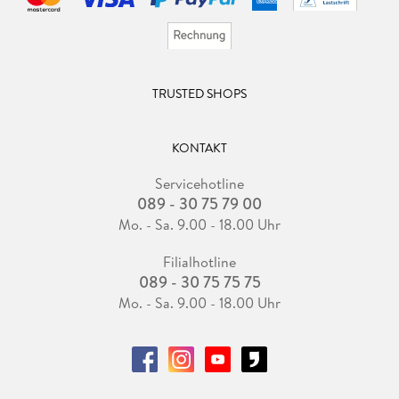
TRUSTED SHOPS
KONTAKT
Servicehotline
089 - 30 75 79 00
Mo. - Sa. 9.00 - 18.00 Uhr
Filialhotline
089 - 30 75 75 75
Mo. - Sa. 9.00 - 18.00 Uhr