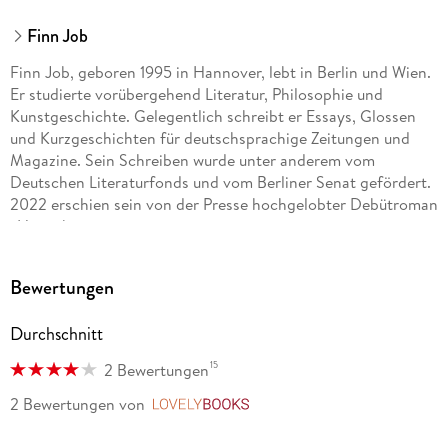
Finn Job
Finn Job, geboren 1995 in Hannover, lebt in Berlin und Wien.
Er studierte vorübergehend Literatur, Philosophie und
Kunstgeschichte. Gelegentlich schreibt er Essays, Glossen
und Kurzgeschichten für deutschsprachige Zeitungen und
Magazine. Sein Schreiben wurde unter anderem vom
Deutschen Literaturfonds und vom Berliner Senat gefördert.
2022 erschien sein von der Presse hochgelobter Debütroman
»Hinterher«.
Bewertungen
Durchschnitt
15
2 Bewertungen
2 Bewertungen
von
LovelyBooks