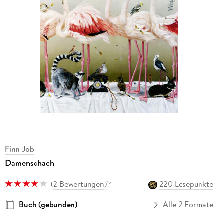
Finn Job
Damenschach
(
2 Bewertungen
)
220 Lesepunkte
15
Buch (gebunden)
Alle 2 Formate