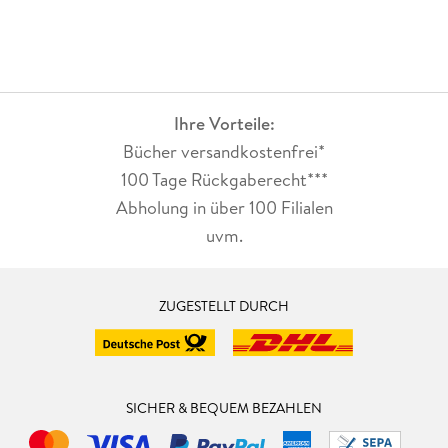
Ihre Vorteile:
Bücher versandkostenfrei*
100 Tage Rückgaberecht***
Abholung in über 100 Filialen
uvm.
ZUGESTELLT DURCH
SICHER & BEQUEM BEZAHLEN