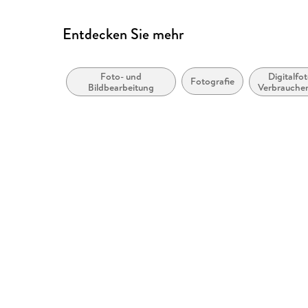
Entdecken Sie mehr
Foto- und
Digitalfot
Fotografie
Bildbearbeitung
Verbrauche