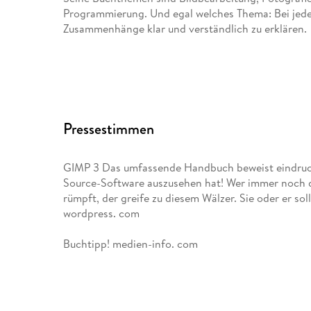
Programmierung. Und egal welches Thema: Bei jedem
Zusammenhänge klar und verständlich zu erklären.
Pressestimmen
GIMP 3 Das umfassende Handbuch beweist eindrucksv
Source-Software auszusehen hat! Wer immer noch 
rümpft, der greife zu diesem Wälzer. Sie oder er so
wordpress. com
Buchtipp! medien-info. com