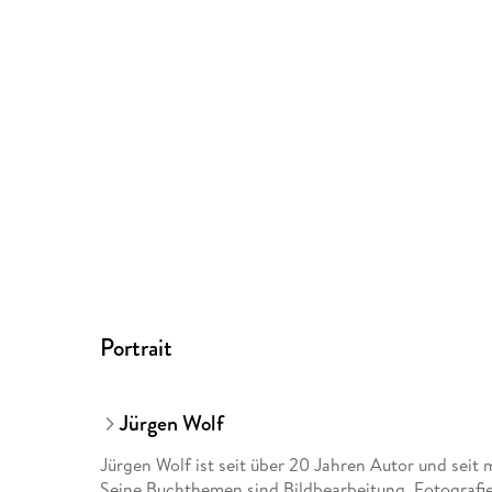
Portrait
Jürgen Wolf
Jürgen Wolf ist seit über 20 Jahren Autor und seit 
Seine Buchthemen sind Bildbearbeitung, Fotografi