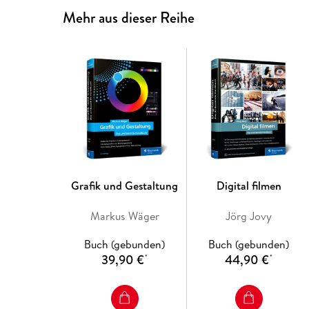
Mehr aus dieser Reihe
Grafik und Gestaltung
Digital filmen
Markus Wäger
Jörg Jovy
Buch (gebunden)
Buch (gebunden)
39,90 €
44,90 €
*
*