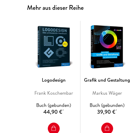
Mehr aus dieser Reihe
Logodesign
Grafik und Gestaltung
Frank Koschembar
Markus Wäger
Buch (gebunden)
Buch (gebunden)
44,90 €
39,90 €
*
*