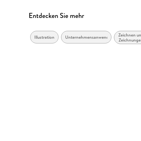
Entdecken Sie mehr
Zeichnen u
Illustration
Unternehmensanwendungen
Zeichnung