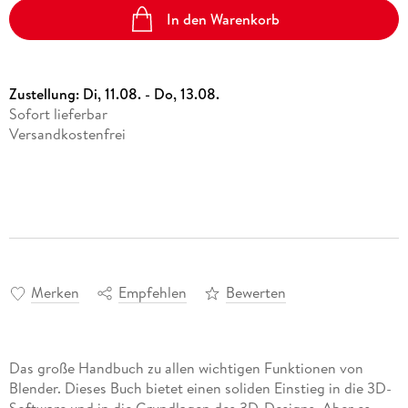
In den Warenkorb
Zustellung:
Di, 11.08. - Do, 13.08.
Sofort lieferbar
Versandkostenfrei
Merken
Empfehlen
Bewerten
Das große Handbuch zu allen wichtigen Funktionen von
Blender. Dieses Buch bietet einen soliden Einstieg in die 3D-
Software und in die Grundlagen des 3D-Designs. Aber es