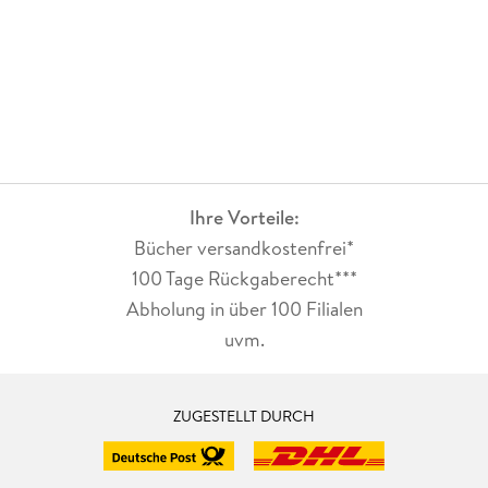
Ihre Vorteile:
Bücher versandkostenfrei*
100 Tage Rückgaberecht***
Abholung in über 100 Filialen
uvm.
ZUGESTELLT DURCH