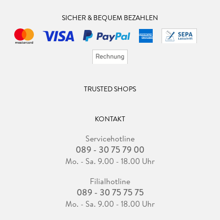
SICHER & BEQUEM BEZAHLEN
TRUSTED SHOPS
KONTAKT
Servicehotline
089 - 30 75 79 00
Mo. - Sa. 9.00 - 18.00 Uhr
Filialhotline
089 - 30 75 75 75
Mo. - Sa. 9.00 - 18.00 Uhr