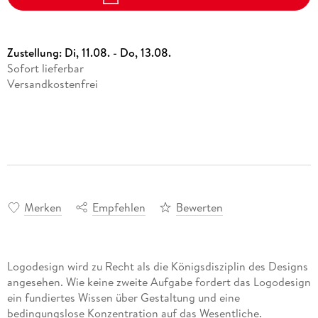
Zustellung:
Di, 11.08. - Do, 13.08.
Sofort lieferbar
Versandkostenfrei
Merken
Empfehlen
Bewerten
Logodesign wird zu Recht als die Königsdisziplin des Designs
angesehen. Wie keine zweite Aufgabe fordert das Logodesign
ein fundiertes Wissen über Gestaltung und eine
bedingungslose Konzentration auf das Wesentliche.