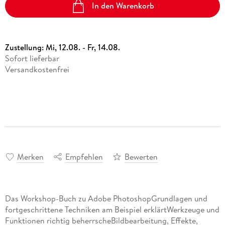
In den Warenkorb
Zustellung:
Mi, 12.08. - Fr, 14.08.
Sofort lieferbar
Versandkostenfrei
Merken
Empfehlen
Bewerten
Das Workshop-Buch zu Adobe PhotoshopGrundlagen und
fortgeschrittene Techniken am Beispiel erklärtWerkzeuge und
Funktionen richtig beherrscheBildbearbeitung, Effekte,