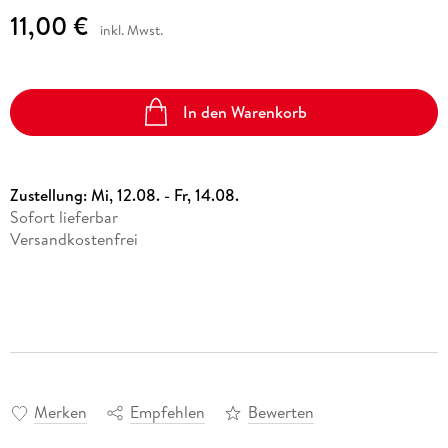
11,00 €
inkl. Mwst.
In den Warenkorb
Zustellung:
Mi, 12.08. - Fr, 14.08.
Sofort lieferbar
Versandkostenfrei
Merken
Empfehlen
Bewerten