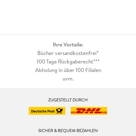
Ihre Vorteile:
Bücher versandkostenfrei*
100 Tage Rückgaberecht***
Abholung in über 100 Filialen
uvm.
ZUGESTELLT DURCH
SICHER & BEQUEM BEZAHLEN