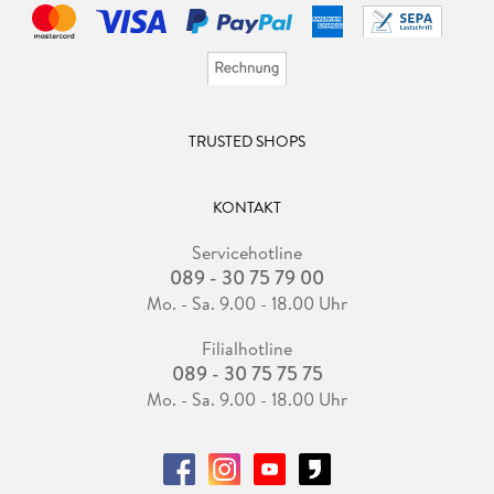
TRUSTED SHOPS
KONTAKT
Servicehotline
089 - 30 75 79 00
Mo. - Sa. 9.00 - 18.00 Uhr
Filialhotline
089 - 30 75 75 75
Mo. - Sa. 9.00 - 18.00 Uhr