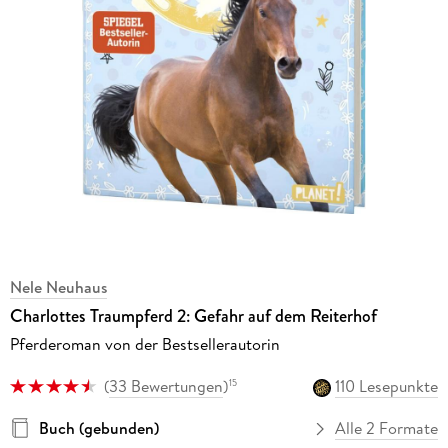
Nele Neuhaus
Charlottes Traumpferd 2: Gefahr auf dem Reiterhof
Pferderoman von der Bestsellerautorin
(
33 Bewertungen
)
110 Lesepunkte
15
Buch (gebunden)
Alle 2 Formate