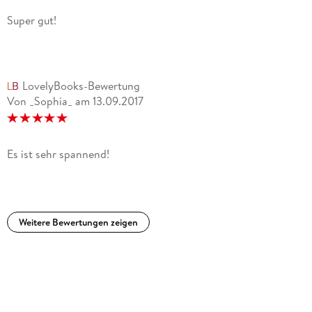
Super gut!
LovelyBooks-Bewertung
Von _Sophia_
am
13.09.2017
Es ist sehr spannend!
Weitere Bewertungen zeigen