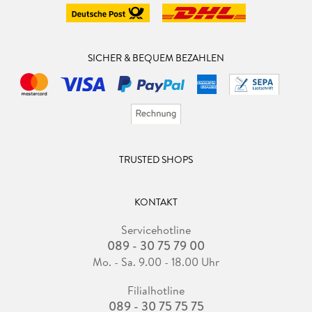
SICHER & BEQUEM BEZAHLEN
TRUSTED SHOPS
KONTAKT
Servicehotline
089 - 30 75 79 00
Mo. - Sa. 9.00 - 18.00 Uhr
Filialhotline
089 - 30 75 75 75