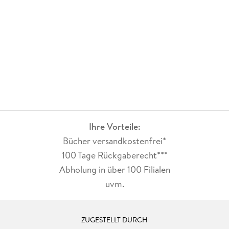
Ihre Vorteile:
Bücher versandkostenfrei*
100 Tage Rückgaberecht***
Abholung in über 100 Filialen
uvm.
ZUGESTELLT DURCH