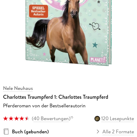
Nele Neuhaus
Charlottes Traumpferd 1: Charlottes Traumpferd
Pferderoman von der Bestsellerautorin
(
40 Bewertungen
)
120 Lesepunkte
15
Buch (gebunden)
Alle 2 Formate