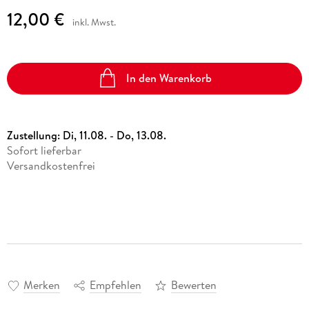
12,00 €
inkl. Mwst.
In den Warenkorb
Zustellung:
Di, 11.08. - Do, 13.08.
Sofort lieferbar
Versandkostenfrei
Merken
Empfehlen
Bewerten