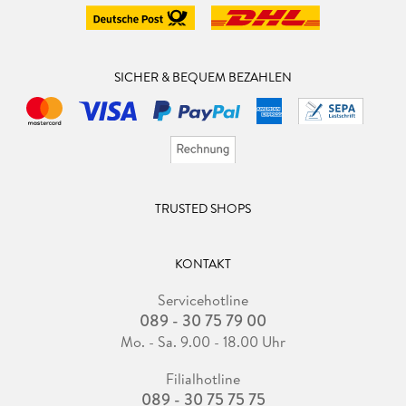
SICHER & BEQUEM BEZAHLEN
TRUSTED SHOPS
KONTAKT
Servicehotline
089 - 30 75 79 00
Mo. - Sa. 9.00 - 18.00 Uhr
Filialhotline
089 - 30 75 75 75