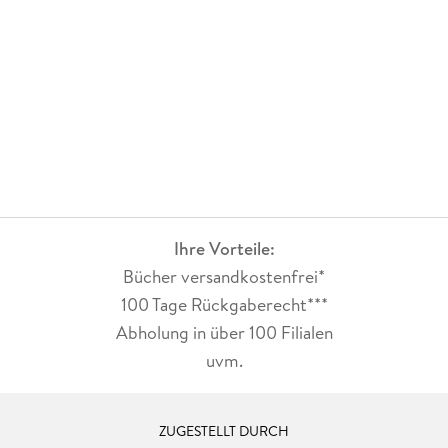
Ihre Vorteile:
Bücher versandkostenfrei*
100 Tage Rückgaberecht***
Abholung in über 100 Filialen
uvm.
ZUGESTELLT DURCH