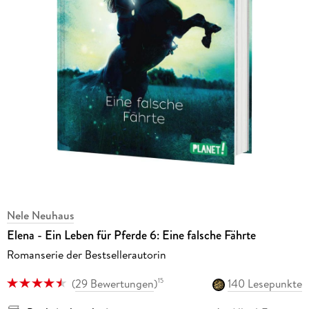
Nele Neuhaus
Elena - Ein Leben für Pferde 6: Eine falsche Fährte
Romanserie der Bestsellerautorin
(
29 Bewertungen
)
140 Lesepunkte
15