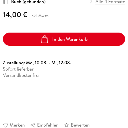
Buch (gebunden)
Alle 4 Formate
14,00 €
inkl. Mwst.
In den Warenkorb
Zustellung:
Mo, 10.08. - Mi, 12.08.
Sofort lieferbar
Versandkostenfrei
Merken
Empfehlen
Bewerten