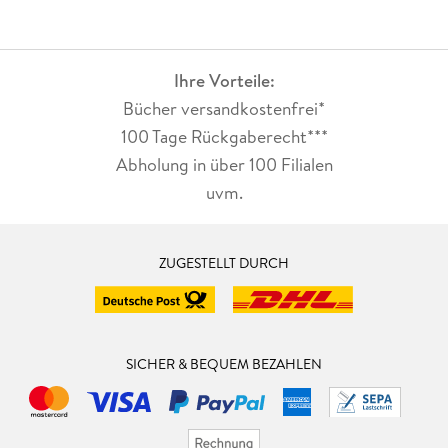
Ihre Vorteile:
Bücher versandkostenfrei*
100 Tage Rückgaberecht***
Abholung in über 100 Filialen
uvm.
ZUGESTELLT DURCH
SICHER & BEQUEM BEZAHLEN