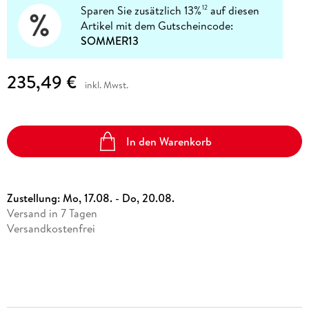
Sparen Sie zusätzlich 13%
auf diesen
12
Artikel mit dem Gutscheincode:
SOMMER13
235,49 €
inkl. Mwst.
In den Warenkorb
Zustellung:
Mo, 17.08. - Do, 20.08.
Versand in 7 Tagen
Versandkostenfrei