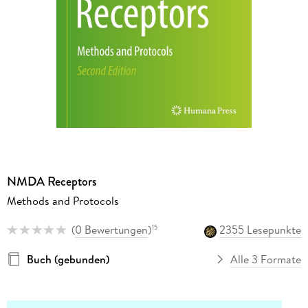
NMDA Receptors
Methods and Protocols
(
0 Bewertungen
)
2355 Lesepunkte
15
Buch (gebunden)
Alle 3 Formate