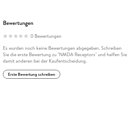
Bewertungen
0 Bewertungen
Es wurden noch keine Bewertungen abgegeben. Schreiben
Sie die erste Bewertung zu "NMDA Receptors" und helfen Sie
damit anderen bei der Kaufentscheidung.
Erste Bewertung schreiben