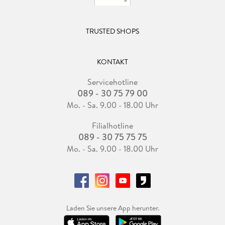
TRUSTED SHOPS
KONTAKT
Servicehotline
089 - 30 75 79 00
Mo. - Sa. 9.00 - 18.00 Uhr
Filialhotline
089 - 30 75 75 75
Mo. - Sa. 9.00 - 18.00 Uhr
Laden Sie unsere App herunter.