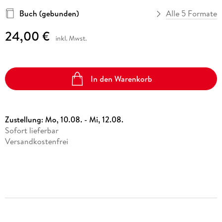
Buch (gebunden)
Alle 5 Formate
24,00 €
inkl. Mwst.
In den Warenkorb
Zustellung:
Mo, 10.08. - Mi, 12.08.
Sofort lieferbar
Versandkostenfrei