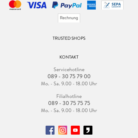
TRUSTED SHOPS
KONTAKT
Servicehotline
089 - 30 75 79 00
Mo. - Sa. 9.00 - 18.00 Uhr
Filialhotline
089 - 30 75 75 75
Mo. - Sa. 9.00 - 18.00 Uhr