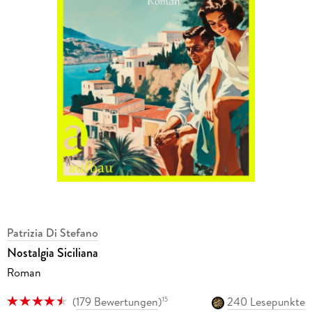
Patrizia Di Stefano
Nostalgia Siciliana
Roman
(
179 Bewertungen
)
240 Lesepunkte
15