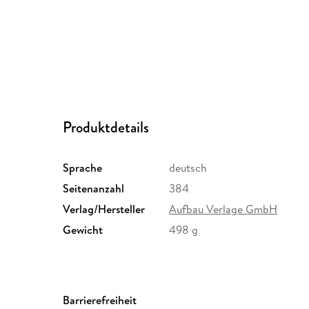
Produktdetails
Sprache
deutsch
Seitenanzahl
384
Verlag/Hersteller
Aufbau Verlage GmbH
Gewicht
498 g
Barrierefreiheit