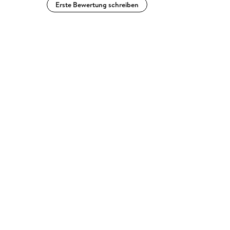
Erste Bewertung schreiben