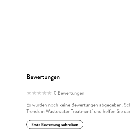
Bewertungen
0 Bewertungen
Es wurden noch keine Bewertungen abgegeben. Schr
Trends in Wastewater Treatment" und helfen Sie da
Erste Bewertung schreiben