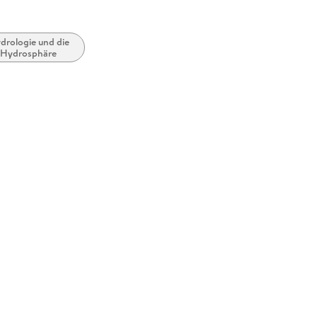
drologie und die
Hydrosphäre