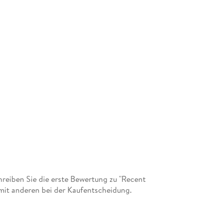
eiben Sie die erste Bewertung zu "Recent
mit anderen bei der Kaufentscheidung.