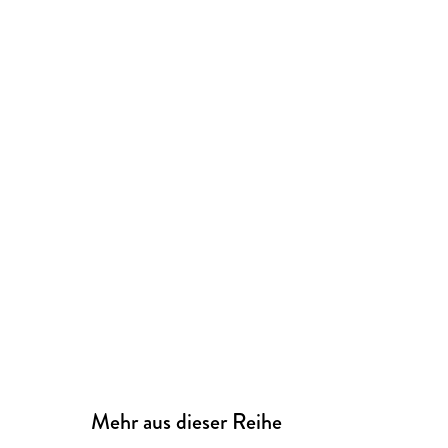
Mehr aus dieser Reihe