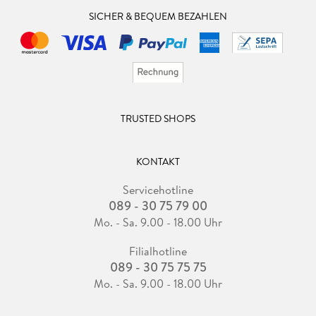
SICHER & BEQUEM BEZAHLEN
TRUSTED SHOPS
KONTAKT
Servicehotline
089 - 30 75 79 00
Mo. - Sa. 9.00 - 18.00 Uhr
Filialhotline
089 - 30 75 75 75
Mo. - Sa. 9.00 - 18.00 Uhr