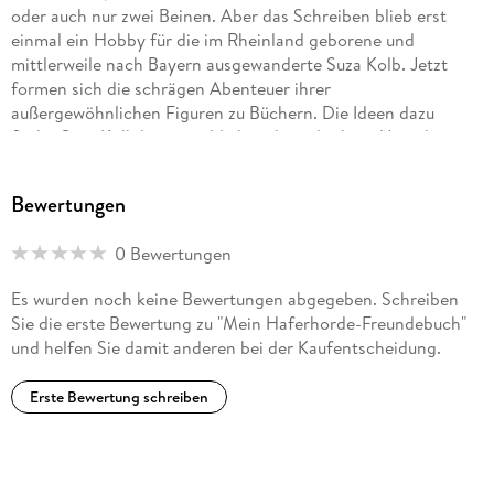
oder auch nur zwei Beinen. Aber das Schreiben blieb erst
einmal ein Hobby für die im Rheinland geborene und
mittlerweile nach Bayern ausgewanderte Suza Kolb. Jetzt
formen sich die schrägen Abenteuer ihrer
außergewöhnlichen Figuren zu Büchern. Die Ideen dazu
findet Suza Kolb hauptsächlich in ihrer direkten Umgebung.
Bewertungen
0 Bewertungen
Es wurden noch keine Bewertungen abgegeben. Schreiben
Sie die erste Bewertung zu "Mein Haferhorde-Freundebuch"
und helfen Sie damit anderen bei der Kaufentscheidung.
Erste Bewertung schreiben