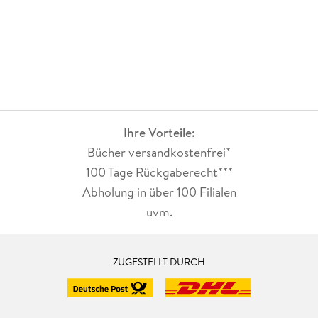
Ihre Vorteile:
Bücher versandkostenfrei*
100 Tage Rückgaberecht***
Abholung in über 100 Filialen
uvm.
ZUGESTELLT DURCH