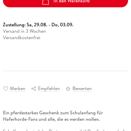
In den Warenkorb
Zustellung:
Sa, 29.08. - Do, 03.09.
Versand in 3 Wochen
Versandkostenfrei
Merken
Empfehlen
Bewerten
Ein pferdestarkes Geschenk zum Schulanfang für
Haferhorde-Fans und alle, die es werden wollen.