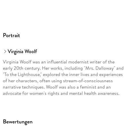
Portrait
Virginia Woolf
Virginia Woolf was an influential modernist writer of the
early 20th century. Her works, including "Mrs. Dalloway" and
"To the Lighthouse," explored the inner lives and experiences
of her characters, often using stream-of-consciousness
narrative techniques. Woolf was also a feminist and an
advocate for women's rights and mental health awareness.
Bewertungen