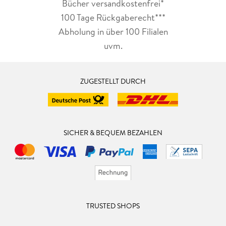
Bücher versandkostenfrei*
100 Tage Rückgaberecht***
Abholung in über 100 Filialen
uvm.
ZUGESTELLT DURCH
SICHER & BEQUEM BEZAHLEN
TRUSTED SHOPS