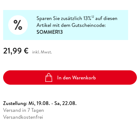
Sparen Sie zusätzlich 13%
auf diesen
12
Artikel mit dem Gutscheincode:
SOMMER13
21,99 €
inkl. Mwst.
In den Warenkorb
Zustellung:
Mi, 19.08. - Sa, 22.08.
Versand in 7 Tagen
Versandkostenfrei