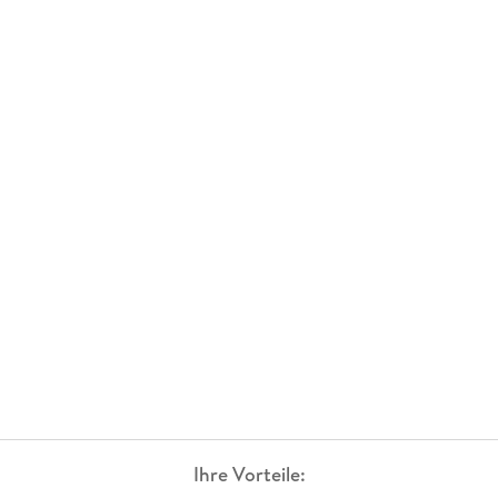
Ihre Vorteile: