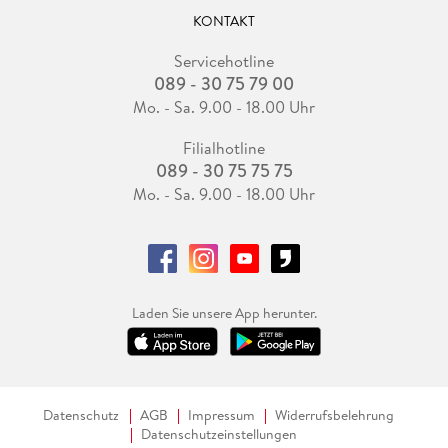
KONTAKT
Servicehotline
089 - 30 75 79 00
Mo. - Sa. 9.00 - 18.00 Uhr
Filialhotline
089 - 30 75 75 75
Mo. - Sa. 9.00 - 18.00 Uhr
Laden Sie unsere App herunter.
Datenschutz
AGB
Impressum
Widerrufsbelehrung
Datenschutzeinstellungen