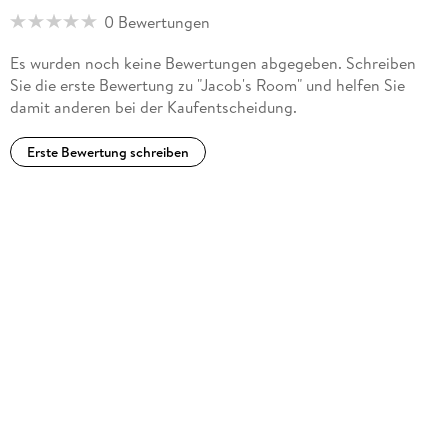
0 Bewertungen
Es wurden noch keine Bewertungen abgegeben. Schreiben
Sie die erste Bewertung zu "Jacob's Room" und helfen Sie
damit anderen bei der Kaufentscheidung.
Erste Bewertung schreiben