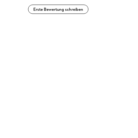
Erste Bewertung schreiben