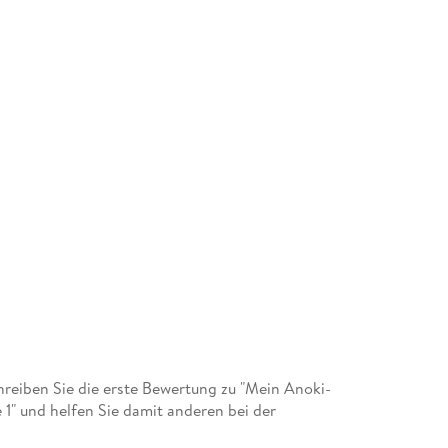
eiben Sie die erste Bewertung zu "Mein Anoki-
 1" und helfen Sie damit anderen bei der