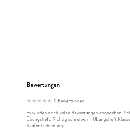
Bewertungen
0 Bewertungen
Es wurden noch keine Bewertungen abgegeben. Schr
Übungsheft. Richtig schreiben 1. Übungsheft Klasse
Kaufentscheidung.