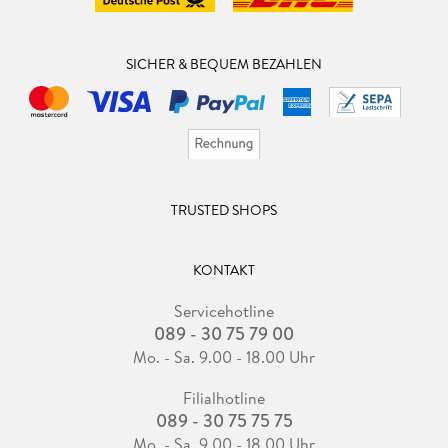
SICHER & BEQUEM BEZAHLEN
TRUSTED SHOPS
KONTAKT
Servicehotline
089 - 30 75 79 00
Mo. - Sa. 9.00 - 18.00 Uhr
Filialhotline
089 - 30 75 75 75
Mo. - Sa. 9.00 - 18.00 Uhr