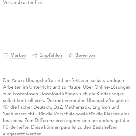
Versandkostenfrei
Merken
Empfehlen
Bewerten
Die Anoki-Übungshefte sind perfekt zum selbstständigen
Arbeiten im Unterricht und zu Hause. Über Online-Lösungen
zum kostenlosen Download können sich die Kinder sogar
selbst kontrollieren. Die motivierenden Übungshefte gibt es
für die Fächer Deutsch, DaZ, Mathematik, Englisch und
Sachunterricht - für die Vorschule sowie für die Klassen eins
bis sechs. Zum Differenzieren eignen sich besonders gut die
Förderhefte. Diese können parallel zu den Basisheften
eingesetzt werden.