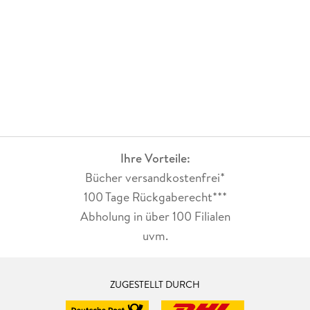
Ihre Vorteile:
Bücher versandkostenfrei*
100 Tage Rückgaberecht***
Abholung in über 100 Filialen
uvm.
ZUGESTELLT DURCH