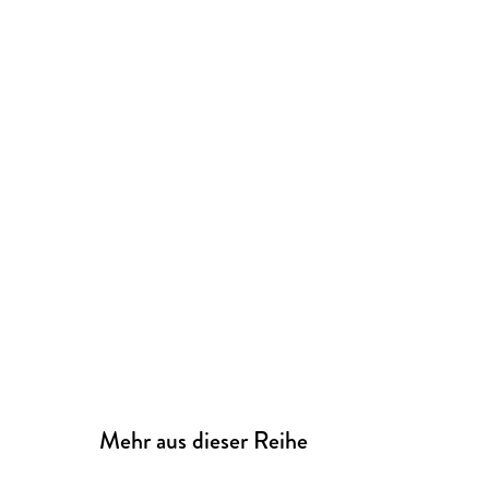
Mehr aus dieser Reihe