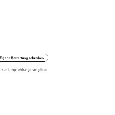
Eigene Bewertung schreiben
Zur Empfehlungsrangliste