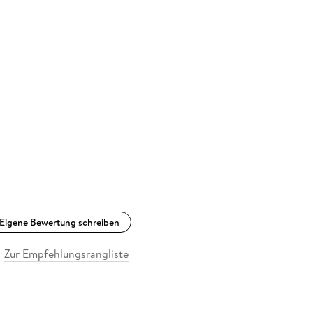
Eigene Bewertung schreiben
Zur Empfehlungsrangliste