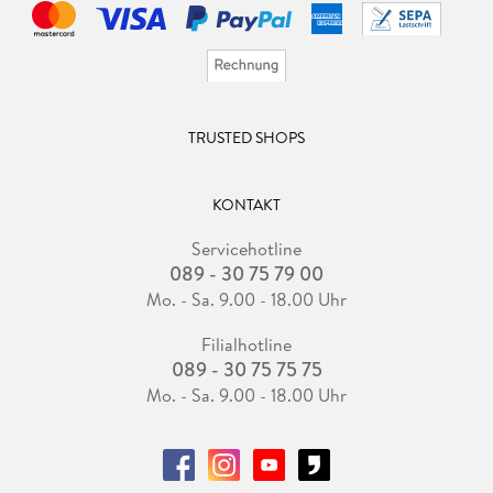
TRUSTED SHOPS
KONTAKT
Servicehotline
089 - 30 75 79 00
Mo. - Sa. 9.00 - 18.00 Uhr
Filialhotline
089 - 30 75 75 75
Mo. - Sa. 9.00 - 18.00 Uhr