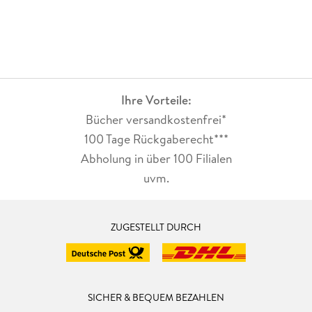
Ihre Vorteile:
Bücher versandkostenfrei*
100 Tage Rückgaberecht***
Abholung in über 100 Filialen
uvm.
ZUGESTELLT DURCH
SICHER & BEQUEM BEZAHLEN