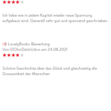
Ich liebe wie in jedem Kapitel wieder neue Spannung
aufgebaut wird. Generell sehr gut und spannend geschrieben.
LovelyBooks-Bewertung
Von ElOlorDeUnLibro
am
24.08.2021
Schöne Geschichte über das Glück und gleichzeitig die
Grausamkeit der Menschen