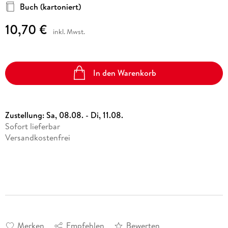
Buch (kartoniert)
10,70 €
inkl. Mwst.
In den Warenkorb
Zustellung:
Sa, 08.08. - Di, 11.08.
Sofort lieferbar
Versandkostenfrei
Merken
Empfehlen
Bewerten