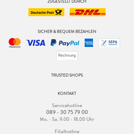
ZUGESTELLT DURCH
SICHER & BEQUEM BEZAHLEN
TRUSTED SHOPS
KONTAKT
Servicehotline
089 - 30 75 79 00
Mo. - Sa. 9.00 - 18.00 Uhr
Filialhotline