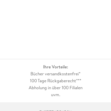
Ihre Vorteile:
Bücher versandkostenfrei*
100 Tage Rückgaberecht***
Abholung in über 100 Filialen
uvm.