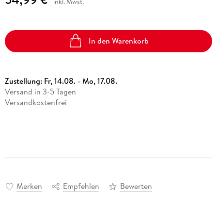
inkl. Mwst.
In den Warenkorb
Zustellung:
Fr, 14.08. - Mo, 17.08.
Versand in 3-5 Tagen
Versandkostenfrei
Merken
Empfehlen
Bewerten