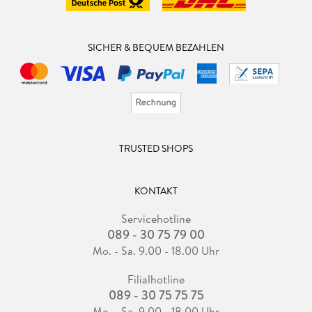
SICHER & BEQUEM BEZAHLEN
TRUSTED SHOPS
KONTAKT
Servicehotline
089 - 30 75 79 00
Mo. - Sa. 9.00 - 18.00 Uhr
Filialhotline
089 - 30 75 75 75
Mo. - Sa. 9.00 - 18.00 Uhr