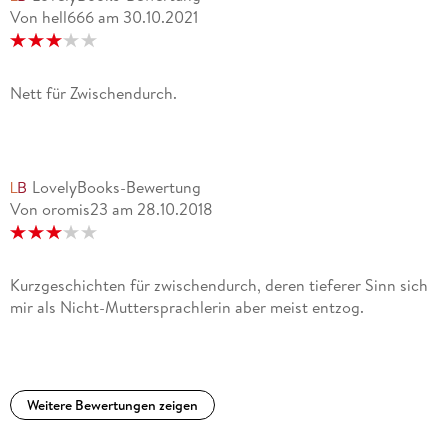
Von hell666
am
30.10.2021
Nett für Zwischendurch.
LovelyBooks-Bewertung
Von oromis23
am
28.10.2018
Kurzgeschichten für zwischendurch, deren tieferer Sinn sich
mir als Nicht-Muttersprachlerin aber meist entzog.
Weitere Bewertungen zeigen