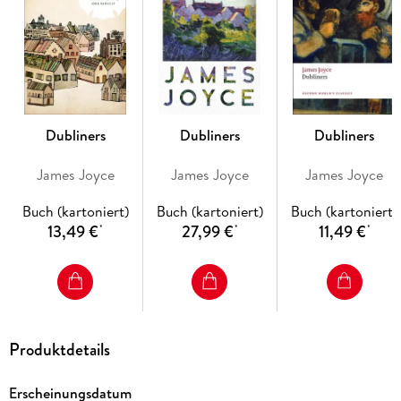
Dubliners
Dubliners
Dubliners
James Joyce
James Joyce
James Joyce
Buch (kartoniert)
Buch (kartoniert)
Buch (kartoniert)
13,49 €
27,99 €
11,49 €
*
*
*
Produktdetails
Erscheinungsdatum