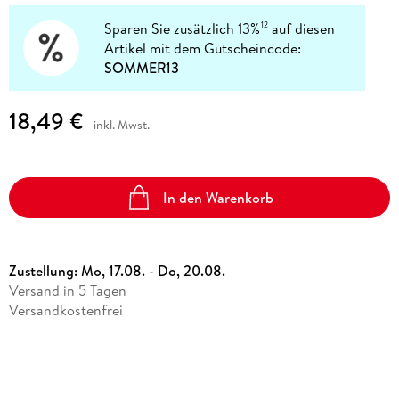
Sparen Sie zusätzlich 13%
auf diesen
12
Artikel mit dem Gutscheincode:
SOMMER13
18,49 €
inkl. Mwst.
In den Warenkorb
Zustellung:
Mo, 17.08. - Do, 20.08.
Versand in 5 Tagen
Versandkostenfrei