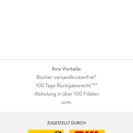
Ihre Vorteile:
Bücher versandkostenfrei*
100 Tage Rückgaberecht***
Abholung in über 100 Filialen
uvm.
ZUGESTELLT DURCH