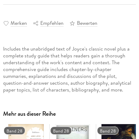
Merken
Empfehlen
Bewerten
Includes the unabridged text of Joyce's classic novel plus a
complete study guide that helps readers gain a thorough
understanding of the work's content and context. The
comprehensive guide includes chapter-by-chapter
summaries, explanations and discussions of the plot,
question-and-answer sections, author biography, analytical
paper topics, list of characters, bibliography, and more.
Mehr aus dieser Reihe
Band 28
Band 28
Band 28