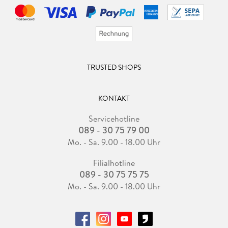
TRUSTED SHOPS
KONTAKT
Servicehotline
089 - 30 75 79 00
Mo. - Sa. 9.00 - 18.00 Uhr
Filialhotline
089 - 30 75 75 75
Mo. - Sa. 9.00 - 18.00 Uhr