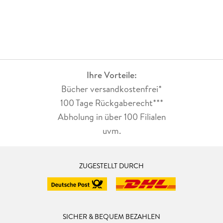
Ihre Vorteile:
Bücher versandkostenfrei*
100 Tage Rückgaberecht***
Abholung in über 100 Filialen
uvm.
ZUGESTELLT DURCH
SICHER & BEQUEM BEZAHLEN