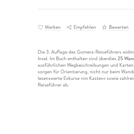
Merken
Empfehlen
Bewerten
Die 3. Auflage des Gomera-Reiseführers widm
Insel. Im Buch enthalten sind überdies
25 Wan
ausführlichen Wegbeschreibungen und Karten
sorgen für Orientierung, nicht nur beim Wan
lesenswerte Exkurse »im Kasten« sowie zahlrei
Reiseführer ab.