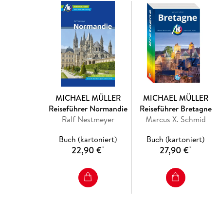
MICHAEL MÜLLER
MICHAEL MÜLLER
Reiseführer Normandie
Reiseführer Bretagne
Ralf Nestmeyer
Marcus X. Schmid
Buch (kartoniert)
Buch (kartoniert)
22,90 €
27,90 €
*
*