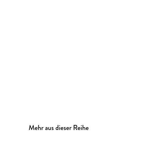
Mehr aus dieser Reihe