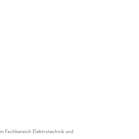
am Fachbereich Elektrotechnik und