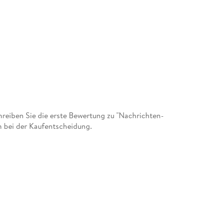
eiben Sie die erste Bewertung zu "Nachrichten-
n bei der Kaufentscheidung.