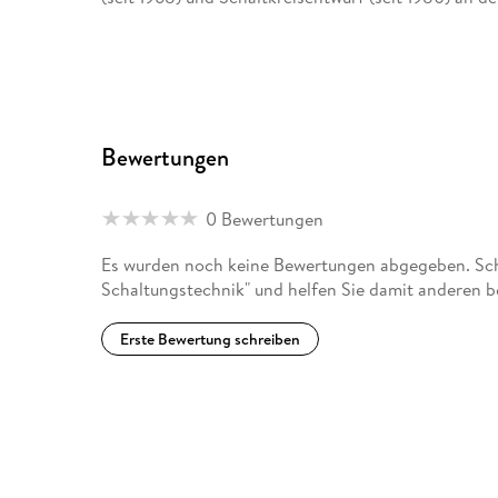
Bewertungen
0 Bewertungen
Es wurden noch keine Bewertungen abgegeben. Schr
Schaltungstechnik" und helfen Sie damit anderen b
Erste Bewertung schreiben