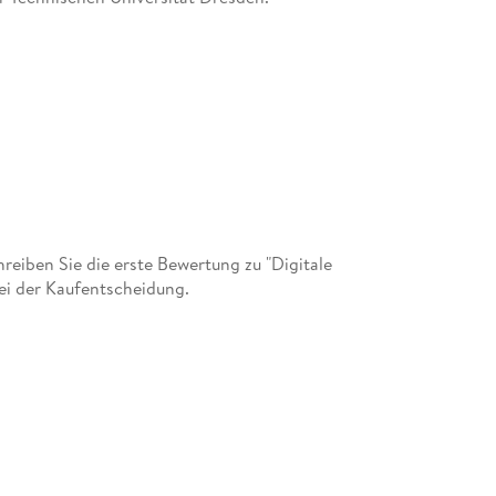
eiben Sie die erste Bewertung zu "Digitale
ei der Kaufentscheidung.