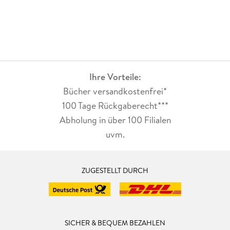
Ihre Vorteile:
Bücher versandkostenfrei*
100 Tage Rückgaberecht***
Abholung in über 100 Filialen
uvm.
ZUGESTELLT DURCH
SICHER & BEQUEM BEZAHLEN