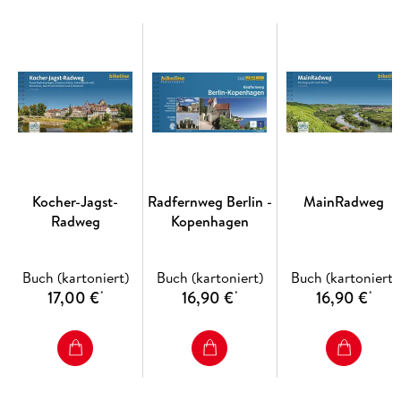
Kocher-Jagst-
Radfernweg Berlin -
MainRadweg
Radweg
Kopenhagen
Buch (kartoniert)
Buch (kartoniert)
Buch (kartoniert)
17,00 €
16,90 €
16,90 €
*
*
*