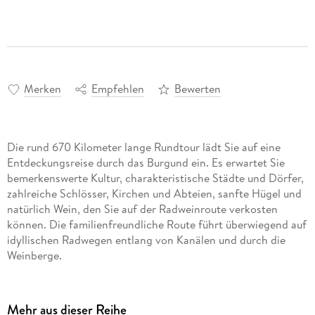
Merken
Empfehlen
Bewerten
Die rund 670 Kilometer lange Rundtour lädt Sie auf eine
Entdeckungsreise durch das Burgund ein. Es erwartet Sie
bemerkenswerte Kultur, charakteristische Städte und Dörfer,
zahlreiche Schlösser, Kirchen und Abteien, sanfte Hügel und
natürlich Wein, den Sie auf der Radweinroute verkosten
können. Die familienfreundliche Route führt überwiegend auf
idyllischen Radwegen entlang von Kanälen und durch die
Weinberge.
Mehr aus dieser Reihe