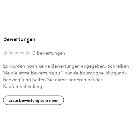
Rodingersdorf, bikeline@esterbauer.com
Bewertungen
0 Bewertungen
Es wurden noch keine Bewertungen abgegeben. Schreiben
Sie die erste Bewertung zu "Tour de Bourgogne. Burgund-
Radweg" und helfen Sie damit anderen bei der
Kaufentscheidung.
Erste Bewertung schreiben