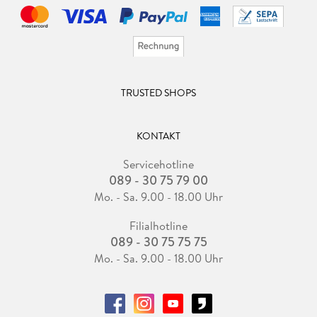
TRUSTED SHOPS
KONTAKT
Servicehotline
089 - 30 75 79 00
Mo. - Sa. 9.00 - 18.00 Uhr
Filialhotline
089 - 30 75 75 75
Mo. - Sa. 9.00 - 18.00 Uhr