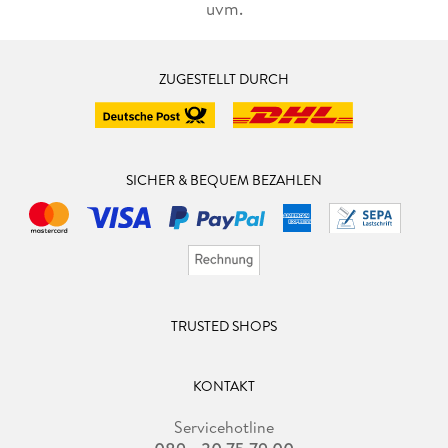
uvm.
ZUGESTELLT DURCH
SICHER & BEQUEM BEZAHLEN
TRUSTED SHOPS
KONTAKT
Servicehotline