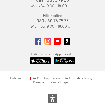
089 - 30 75 79 00
Mo. - Sa. 9.00 - 18.00 Uhr
Filialhotline
089 - 30 75 75 75
Mo. - Sa. 9.00 - 18.00 Uhr
Laden Sie unsere App herunter.
Datenschutz
AGB
Impressum
Widerrufsbelehrung
Datenschutzeinstellungen