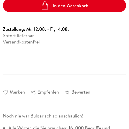
In den Warenkorb
Zustellung:
Mi, 12.08. - Fr, 14.08.
Sofort lieferbar
Versandkostenfrei
Merken
Empfehlen
Bewerten
Noch nie war Bulgarisch so anschaulich!
Alle Wörter, die Sie brauchen:
16. 000 Begriffe und