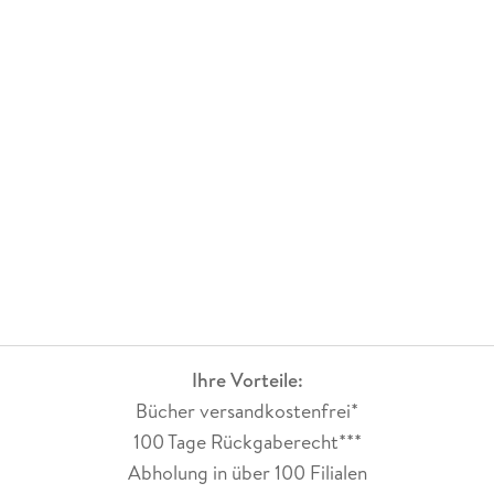
Ihre Vorteile:
Bücher versandkostenfrei*
100 Tage Rückgaberecht***
Abholung in über 100 Filialen