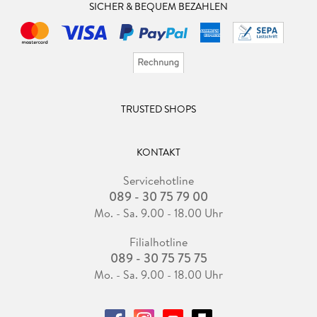
SICHER & BEQUEM BEZAHLEN
TRUSTED SHOPS
KONTAKT
Servicehotline
089 - 30 75 79 00
Mo. - Sa. 9.00 - 18.00 Uhr
Filialhotline
089 - 30 75 75 75
Mo. - Sa. 9.00 - 18.00 Uhr