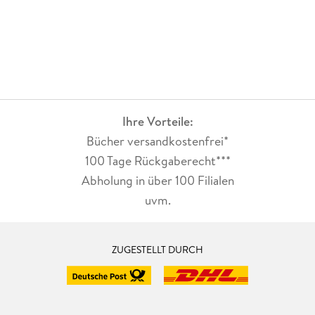
Ihre Vorteile:
Bücher versandkostenfrei*
100 Tage Rückgaberecht***
Abholung in über 100 Filialen
uvm.
ZUGESTELLT DURCH