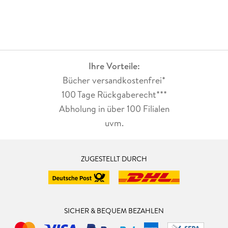
Ihre Vorteile:
Bücher versandkostenfrei*
100 Tage Rückgaberecht***
Abholung in über 100 Filialen
uvm.
ZUGESTELLT DURCH
SICHER & BEQUEM BEZAHLEN