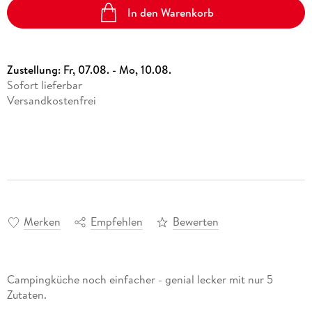
In den Warenkorb
Zustellung:
Fr, 07.08. - Mo, 10.08.
Sofort lieferbar
Versandkostenfrei
Merken
Empfehlen
Bewerten
Campingküche noch einfacher - genial lecker mit nur 5
Zutaten.