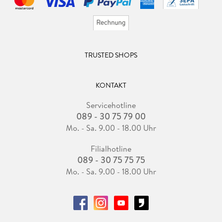
TRUSTED SHOPS
KONTAKT
Servicehotline
089 - 30 75 79 00
Mo. - Sa. 9.00 - 18.00 Uhr
Filialhotline
089 - 30 75 75 75
Mo. - Sa. 9.00 - 18.00 Uhr