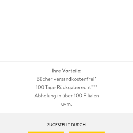
Ihre Vorteile:
Bücher versandkostenfrei*
100 Tage Rückgaberecht***
Abholung in über 100 Filialen
uvm.
ZUGESTELLT DURCH