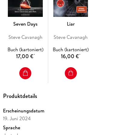
Seven Days
Liar
Steve Cavanagh
Steve Cavanagh
Buch (kartoniert)
Buch (kartoniert)
17,00 €
16,00 €
*
*
Produktdetails
Erscheinungsdatum
19. Juni 2024
Sprache