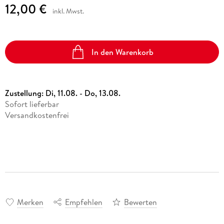
12,00 €
inkl. Mwst.
In den Warenkorb
Zustellung:
Di, 11.08. - Do, 13.08.
Sofort lieferbar
Versandkostenfrei
Merken
Empfehlen
Bewerten