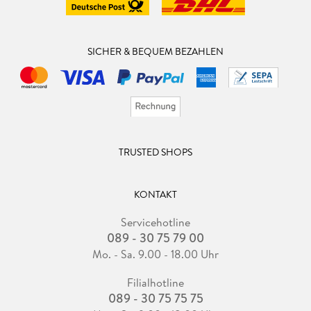
SICHER & BEQUEM BEZAHLEN
TRUSTED SHOPS
KONTAKT
Servicehotline
089 - 30 75 79 00
Mo. - Sa. 9.00 - 18.00 Uhr
Filialhotline
089 - 30 75 75 75