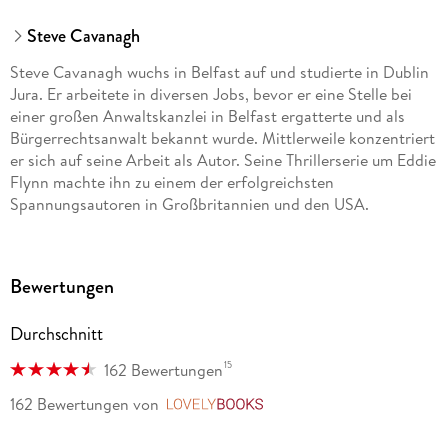
Steve Cavanagh
Steve Cavanagh wuchs in Belfast auf und studierte in Dublin
Jura. Er arbeitete in diversen Jobs, bevor er eine Stelle bei
einer großen Anwaltskanzlei in Belfast ergatterte und als
Bürgerrechtsanwalt bekannt wurde. Mittlerweile konzentriert
er sich auf seine Arbeit als Autor. Seine Thrillerserie um Eddie
Flynn machte ihn zu einem der erfolgreichsten
Spannungsautoren in Großbritannien und den USA.
Bewertungen
Durchschnitt
15
162 Bewertungen
162 Bewertungen
von
LovelyBooks