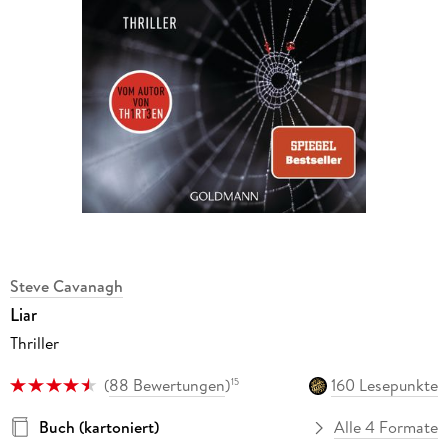
Steve Cavanagh
Liar
Thriller
(
88 Bewertungen
)
160 Lesepunkte
15
Buch (kartoniert)
Alle 4 Formate