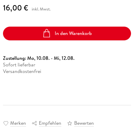
16,00 €
inkl. Mwst.
In den Warenkorb
Zustellung:
Mo, 10.08. - Mi, 12.08.
Sofort lieferbar
Versandkostenfrei
Merken
Empfehlen
Bewerten