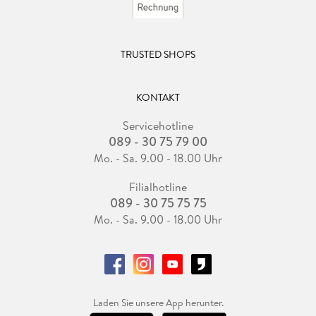
TRUSTED SHOPS
KONTAKT
Servicehotline
089 - 30 75 79 00
Mo. - Sa. 9.00 - 18.00 Uhr
Filialhotline
089 - 30 75 75 75
Mo. - Sa. 9.00 - 18.00 Uhr
Laden Sie unsere App herunter.