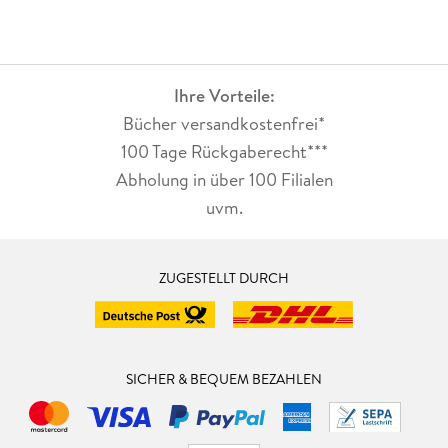
Ihre Vorteile:
Bücher versandkostenfrei*
100 Tage Rückgaberecht***
Abholung in über 100 Filialen
uvm.
ZUGESTELLT DURCH
SICHER & BEQUEM BEZAHLEN