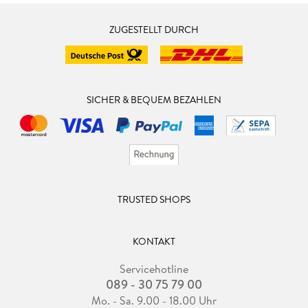
ZUGESTELLT DURCH
SICHER & BEQUEM BEZAHLEN
TRUSTED SHOPS
KONTAKT
Servicehotline
089 - 30 75 79 00
Mo. - Sa. 9.00 - 18.00 Uhr