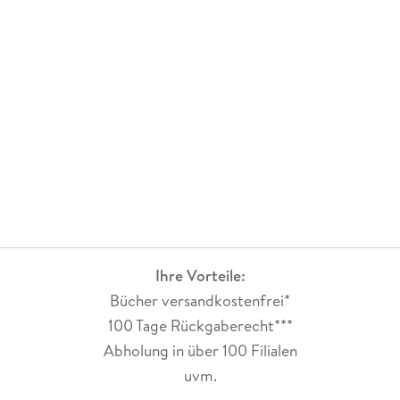
Ihre Vorteile:
Bücher versandkostenfrei*
100 Tage Rückgaberecht***
Abholung in über 100 Filialen
uvm.