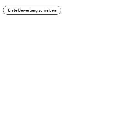
Erste Bewertung schreiben