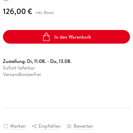
126,00 €
inkl. Mwst.
In den Warenkorb
Zustellung:
Di, 11.08. - Do, 13.08.
Sofort lieferbar
Versandkostenfrei
Merken
Empfehlen
Bewerten