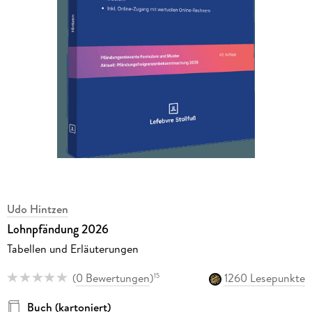
Udo Hintzen
Lohnpfändung 2026
Tabellen und Erläuterungen
(
0 Bewertungen
)
1260 Lesepunkte
15
Buch (kartoniert)