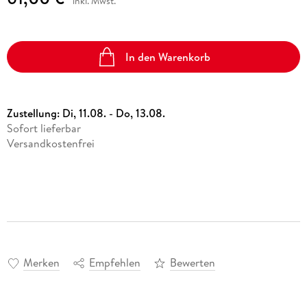
inkl. Mwst.
In den Warenkorb
Zustellung:
Di, 11.08. - Do, 13.08.
Sofort lieferbar
Versandkostenfrei
Merken
Empfehlen
Bewerten