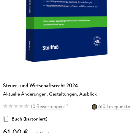
Steuer- und Wirtschaftsrecht 2024
Aktuelle Änderungen, Gestaltungen, Ausblick
(
0 Bewertungen
)
610 Lesepunkte
15
Buch (kartoniert)
61,00 €