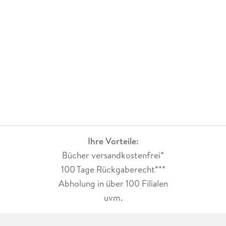
Ihre Vorteile:
Bücher versandkostenfrei*
100 Tage Rückgaberecht***
Abholung in über 100 Filialen
uvm.