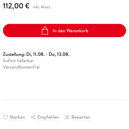
112,00 €
inkl. Mwst.
In den Warenkorb
Zustellung:
Di, 11.08. - Do, 13.08.
Sofort lieferbar
Versandkostenfrei
Merken
Empfehlen
Bewerten