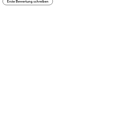
Erste Bewertung schreiben