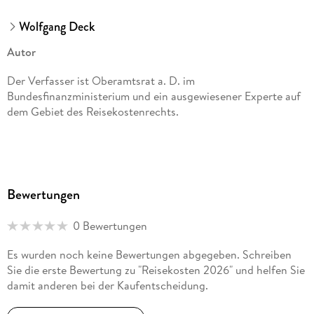
Wolfgang Deck
Autor
Der Verfasser ist Oberamtsrat a. D. im
Bundesfinanzministerium und ein ausgewiesener Experte auf
dem Gebiet des Reisekostenrechts.
Bewertungen
0 Bewertungen
Es wurden noch keine Bewertungen abgegeben. Schreiben
Sie die erste Bewertung zu "Reisekosten 2026" und helfen Sie
damit anderen bei der Kaufentscheidung.