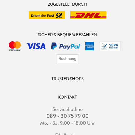
ZUGESTELLT DURCH
SICHER & BEQUEM BEZAHLEN
TRUSTED SHOPS
KONTAKT
Servicehotline
089 - 30 75 79 00
Mo. - Sa. 9.00 - 18.00 Uhr