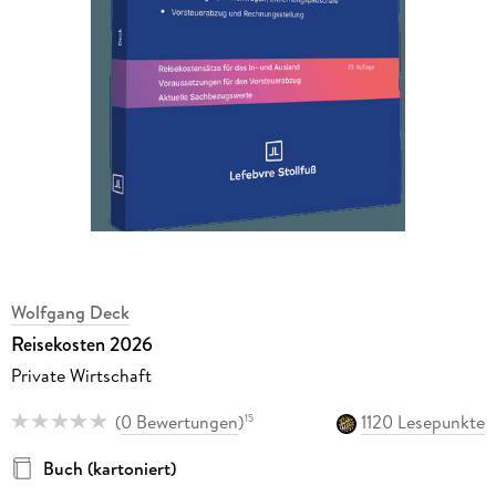
Wolfgang Deck
Reisekosten 2026
Private Wirtschaft
(
0 Bewertungen
)
1120 Lesepunkte
15
Buch (kartoniert)