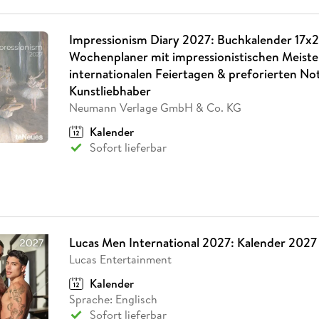
Impressionism Diary 2027: Buchkalender 17x2
Wochenplaner mit impressionistischen Meist
internationalen Feiertagen & preforierten Not
Kunstliebhaber
Neumann Verlage GmbH & Co. KG
Kalender
Sofort lieferbar
Lucas Men International 2027: Kalender 2027
Lucas Entertainment
Kalender
Sprache: Englisch
Sofort lieferbar