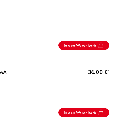
In den Warenkorb
EMA
36,00 €
*
In den Warenkorb