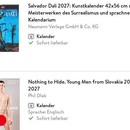
Salvador Dali 2027: Kunstkalender 42x56 cm 
Meisterwerken des Surrealismus und sprachn
Kalendarium
Neumann Verlage GmbH & Co. KG
Kalender
Sofort lieferbar
Nothing to Hide. Young Men from Slovakia 20
2027
Phil Dlab
Kalender
Sprache: Englisch
Sofort lieferbar