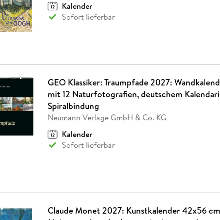
Kalender
Sofort lieferbar
GEO Klassiker: Traumpfade 2027: Wandkalen
mit 12 Naturfotografien, deutschem Kalendar
Spiralbindung
Neumann Verlage GmbH & Co. KG
Kalender
Sofort lieferbar
Claude Monet 2027: Kunstkalender 42x56 cm