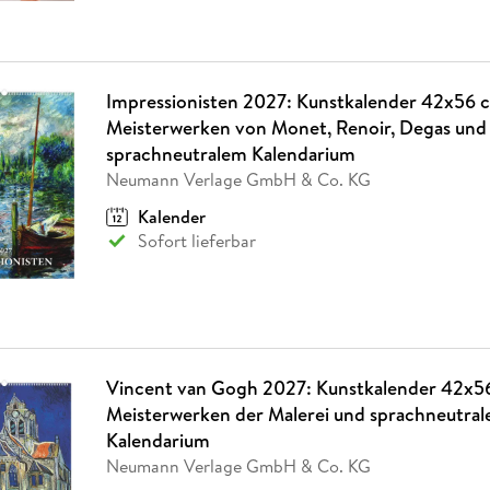
Impressionisten 2027: Kunstkalender 42x56 
Meisterwerken von Monet, Renoir, Degas und
sprachneutralem Kalendarium
Neumann Verlage GmbH & Co. KG
Kalender
Sofort lieferbar
Vincent van Gogh 2027: Kunstkalender 42x5
Meisterwerken der Malerei und sprachneutra
Kalendarium
Neumann Verlage GmbH & Co. KG