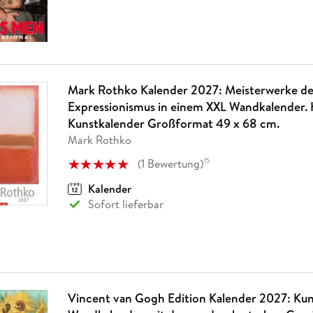
Mark Rothko Kalender 2027: Meisterwerke de
Expressionismus in einem XXL Wandkalender.
Kunstkalender Großformat 49 x 68 cm.
Mark Rothko
(
1
Bewertung
)
15
Kalender
Sofort lieferbar
Vincent van Gogh Edition Kalender 2027: Kun