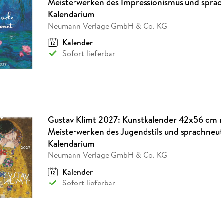
Meisterwerken des Impressionismus und spra
Kalendarium
Neumann Verlage GmbH & Co. KG
Kalender
Sofort lieferbar
Gustav Klimt 2027: Kunstkalender 42x56 cm 
Meisterwerken des Jugendstils und sprachneu
Kalendarium
Neumann Verlage GmbH & Co. KG
Kalender
Sofort lieferbar