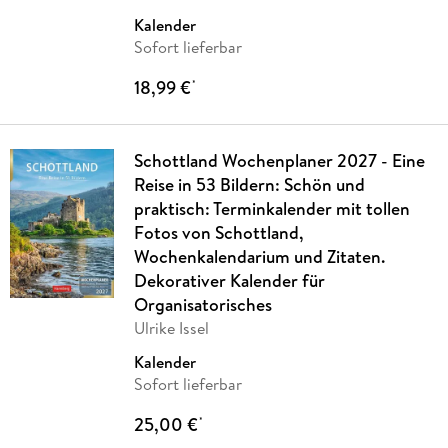
Kalender
Sofort lieferbar
18,99 €
*
Schottland Wochenplaner 2027 - Eine
Reise in 53 Bildern: Schön und
praktisch: Terminkalender mit tollen
Fotos von Schottland,
Wochenkalendarium und Zitaten.
Dekorativer Kalender für
Organisatorisches
Ulrike Issel
Kalender
Sofort lieferbar
25,00 €
*