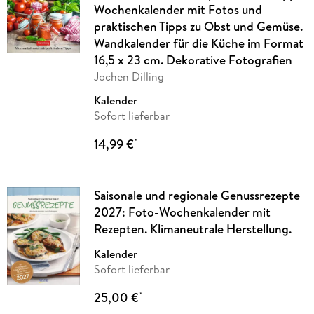
Wochenkalender mit Fotos und
praktischen Tipps zu Obst und Gemüse.
Wandkalender für die Küche im Format
16,5 x 23 cm. Dekorative Fotografien
Jochen Dilling
Kalender
Sofort lieferbar
14,99 €
*
Saisonale und regionale Genussrezepte
2027: Foto-Wochenkalender mit
Rezepten. Klimaneutrale Herstellung.
Kalender
Sofort lieferbar
25,00 €
*