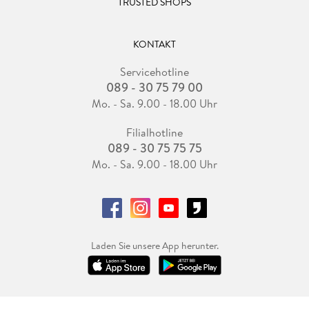
TRUSTED SHOPS
KONTAKT
Servicehotline
089 - 30 75 79 00
Mo. - Sa. 9.00 - 18.00 Uhr
Filialhotline
089 - 30 75 75 75
Mo. - Sa. 9.00 - 18.00 Uhr
Laden Sie unsere App herunter.