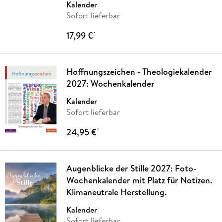
Kalender
Sofort lieferbar
17,99 €
*
Hoffnungszeichen - Theologiekalender
2027: Wochenkalender
Kalender
Sofort lieferbar
24,95 €
*
Augenblicke der Stille 2027: Foto-
Wochenkalender mit Platz für Notizen.
Klimaneutrale Herstellung.
Kalender
Sofort lieferbar