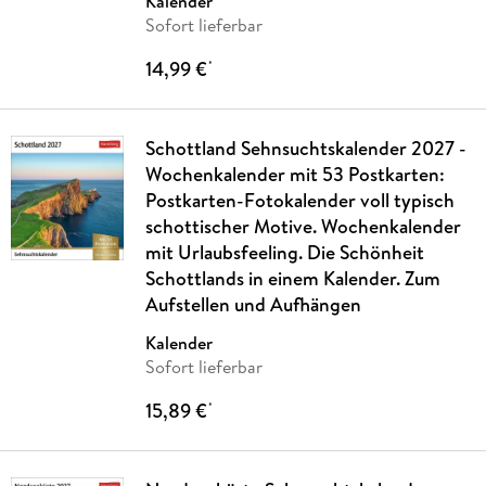
Kalender
Sofort lieferbar
14,99 €
*
Schottland Sehnsuchtskalender 2027 -
Wochenkalender mit 53 Postkarten:
Postkarten-Fotokalender voll typisch
schottischer Motive. Wochenkalender
mit Urlaubsfeeling. Die Schönheit
Schottlands in einem Kalender. Zum
Aufstellen und Aufhängen
Kalender
Sofort lieferbar
15,89 €
*