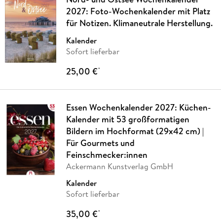
2027: Foto-Wochenkalender mit Platz
für Notizen. Klimaneutrale Herstellung.
Kalender
Sofort lieferbar
25,00 €
*
Essen Wochenkalender 2027: Küchen-
Kalender mit 53 großformatigen
Bildern im Hochformat (29x42 cm) |
Für Gourmets und
Feinschmecker:innen
Ackermann Kunstverlag GmbH
Kalender
Sofort lieferbar
35,00 €
*