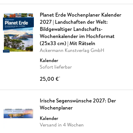
Planet Erde Wochenplaner Kalender
2027 | Landschaften der Welt:
Bildgewaltiger Landschafts-
Wochenkalender im Hochformat
(25x33 cm) | Mit Rätseln
Ackermann Kunstverlag GmbH
Kalender
Sofort lieferbar
25,00 €
*
Irische Segenswünsche 2027: Der
Wochenplaner
Kalender
Versand in 4 Wochen