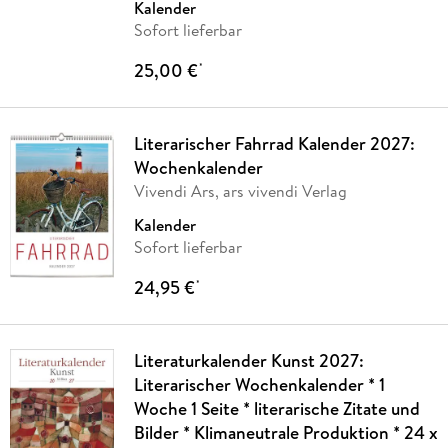
Kalender
Sofort lieferbar
25,00 €
*
Literarischer Fahrrad Kalender 2027:
Wochenkalender
Vivendi Ars, ars vivendi Verlag
Kalender
Sofort lieferbar
24,95 €
*
Literaturkalender Kunst 2027:
Literarischer Wochenkalender * 1
Woche 1 Seite * literarische Zitate und
Bilder * Klimaneutrale Produktion * 24 x