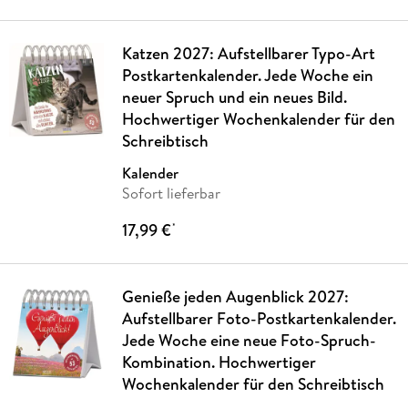
Katzen 2027: Aufstellbarer Typo-Art
Postkartenkalender. Jede Woche ein
neuer Spruch und ein neues Bild.
Hochwertiger Wochenkalender für den
Schreibtisch
Kalender
Sofort lieferbar
17,99 €
*
Genieße jeden Augenblick 2027:
Aufstellbarer Foto-Postkartenkalender.
Jede Woche eine neue Foto-Spruch-
Kombination. Hochwertiger
Wochenkalender für den Schreibtisch