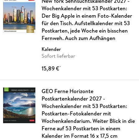
New York Sehnsuchtskalender 2027 -
Wochenkalender mit 53 Postkarten:
Der Big Apple in einem Foto-Kalender
für den Tisch. Aufstellkalender mit 53
Postkarten, jede Woche ein bisschen
Fernweh. Auch zum Aufhängen
Kalender
Sofort lieferbar
15,89 €
*
GEO Ferne Horizonte
Postkartenkalender 2027 -
Wochenkalender mit 53 Postkarten:
Postkarten-Fotokalender mit
Wochenkalendarium. Weiter Blick in die
Ferne auf 53 Postkarten in einem
Kalender im Format 16 x 17,5 cm