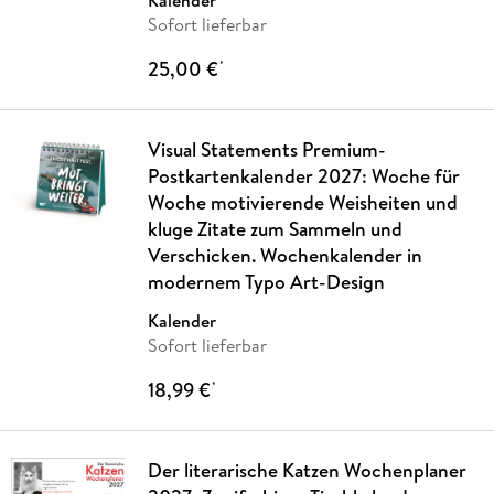
Kalender
Sofort lieferbar
25,00 €
*
Visual Statements Premium-
Postkartenkalender 2027: Woche für
Woche motivierende Weisheiten und
kluge Zitate zum Sammeln und
Verschicken. Wochenkalender in
modernem Typo Art-Design
Kalender
Sofort lieferbar
18,99 €
*
Der literarische Katzen Wochenplaner