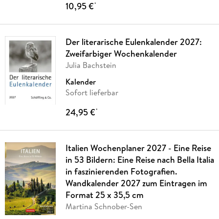
10,95 €
*
Der literarische Eulenkalender 2027:
Zweifarbiger Wochenkalender
Julia Bachstein
Kalender
Sofort lieferbar
24,95 €
*
Italien Wochenplaner 2027 - Eine Reise
in 53 Bildern: Eine Reise nach Bella Italia
in faszinierenden Fotografien.
Wandkalender 2027 zum Eintragen im
Format 25 x 35,5 cm
Martina Schnober-Sen