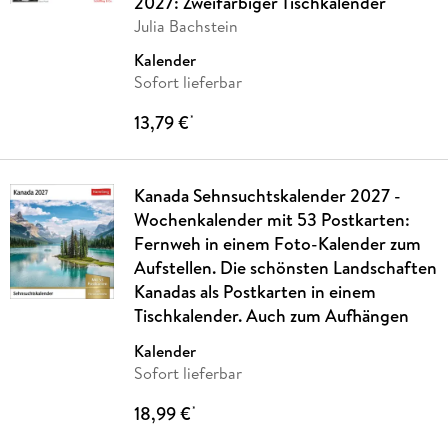
2027: Zweifarbiger Tischkalender
Julia Bachstein
Kalender
Sofort lieferbar
13,79 €
*
Kanada Sehnsuchtskalender 2027 -
Wochenkalender mit 53 Postkarten:
Fernweh in einem Foto-Kalender zum
Aufstellen. Die schönsten Landschaften
Kanadas als Postkarten in einem
Tischkalender. Auch zum Aufhängen
Kalender
Sofort lieferbar
18,99 €
*