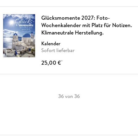
Glücksmomente 2027: Foto-
Wochenkalender mit Platz für Notizen.
Klimaneutrale Herstellung.
Kalender
Sofort lieferbar
25,00 €
*
36 von 36