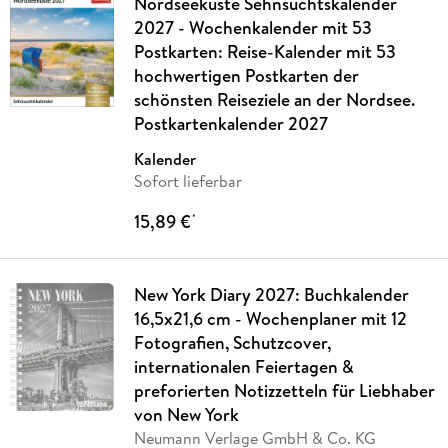
Nordseeküste Sehnsuchtskalender
2027 - Wochenkalender mit 53
Postkarten: Reise-Kalender mit 53
hochwertigen Postkarten der
schönsten Reiseziele an der Nordsee.
Postkartenkalender 2027
Kalender
Sofort lieferbar
15,89 €
*
New York Diary 2027: Buchkalender
16,5x21,6 cm - Wochenplaner mit 12
Fotografien, Schutzcover,
internationalen Feiertagen &
preforierten Notizzetteln für Liebhaber
von New York
Neumann Verlage GmbH & Co. KG