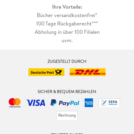
Ihre Vorteile:
Bücher versandkostenfrei*
100 Tage Rückgaberecht***
Abholung in über 100 Filialen
uvm.
ZUGESTELLT DURCH
SICHER & BEQUEM BEZAHLEN