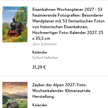
Eisenbahnen Wochenplaner 2027 - 53
faszinierende Fotografien: Besonderer
Wandplaner mit 53 fantastischen Fotos
von historischen Eisenbahnen.
Hochwertiger Foto-Kalender 2027. 25
x 35,5 cm
Jörn Schramm
Kalender
Sofort lieferbar
21,29 €
*
Zauber der Alpen 2027: Foto-
Wochenkalender. Klimaneutrale
Herstellung.
Kalender