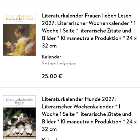
Literaturkalender Frauen lieben Lesen
2027: Literarischer Wochenkalender * 1
Woche 1 Seite * literarische Zitate und
Bilder * Klimaneutrale Produktion * 24 x
32 cm
Kalender
Sofort lieferbar
25,00 €
*
Literaturkalender Hunde 2027:
Literarischer Wochenkalender * 1
Woche 1 Seite * literarische Zitate und
Bilder * Klimaneutrale Produktion * 24 x
32 cm