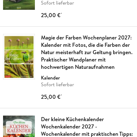
Sofort lieferbar
25,00 €
*
Magie der Farben Wochenplaner 2027:
Kalender mit Fotos, die die Farben der
Natur meisterhaft zur Geltung bringen.
Praktischer Wandplaner mit
hochwertigen Naturaufnahmen
Kalender
Sofort lieferbar
25,00 €
*
Der kleine Küchenkalender
Wochenkalender 2027 -
Wochenkalender mit praktischen Tipps: