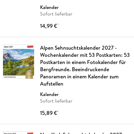
Kalender
Sofort lieferbar
14,99 €
*
Alpen Sehnsuchtskalender 2027 -
Wochenkalender mit 53 Postkarten: 53
Postkarten in einem Fotokalender für
Bergfreunde. Beeindruckende
Panoramen in einem Kalender zum
Aufstellen
Kalender
Sofort lieferbar
15,89 €
*