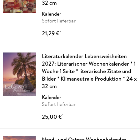
32 cm
Kalender
Sofort lieferbar
21,29 €
*
Literaturkalender Lebensweisheiten
2027: Literarischer Wochenkalender * 1
Woche 1 Seite * literarische Zitate und
Bilder * Klimaneutrale Produktion * 24 x
32 cm
Kalender
Sofort lieferbar
25,00 €
*
Nord- und Ostsee Wochenkalender