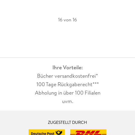
16 von 16
Ihre Vorteile:
Bücher versandkostenfrei*
100 Tage Rückgaberecht***
Abholung in über 100 Filialen
uvm.
ZUGESTELLT DURCH