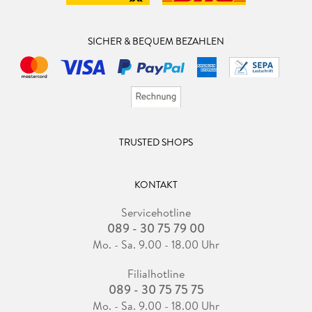
SICHER & BEQUEM BEZAHLEN
TRUSTED SHOPS
KONTAKT
Servicehotline
089 - 30 75 79 00
Mo. - Sa. 9.00 - 18.00 Uhr
Filialhotline
089 - 30 75 75 75
Mo. - Sa. 9.00 - 18.00 Uhr