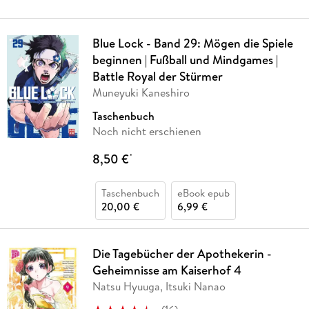
Blue Lock - Band 29: Mögen die Spiele
beginnen | Fußball und Mindgames |
Battle Royal der Stürmer
Muneyuki Kaneshiro
Taschenbuch
Noch nicht erschienen
8,50 €
*
Taschenbuch
eBook epub
20,00 €
6,99 €
Die Tagebücher der Apothekerin -
Geheimnisse am Kaiserhof 4
Natsu Hyuuga, Itsuki Nanao