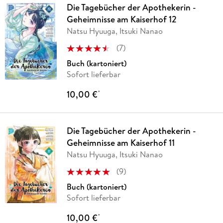
Die Tagebücher der Apothekerin -
Geheimnisse am Kaiserhof 12
Natsu Hyuuga, Itsuki Nanao
(
7
)
Buch (kartoniert)
Sofort lieferbar
10,00 €
*
Die Tagebücher der Apothekerin -
Geheimnisse am Kaiserhof 11
Natsu Hyuuga, Itsuki Nanao
(
9
)
Buch (kartoniert)
Sofort lieferbar
10,00 €
*