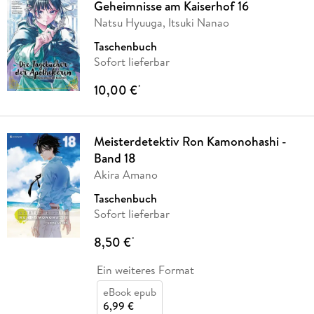
Geheimnisse am Kaiserhof 16
Natsu Hyuuga, Itsuki Nanao
Taschenbuch
Sofort lieferbar
10,00 €
*
Meisterdetektiv Ron Kamonohashi -
Band 18
Akira Amano
Taschenbuch
Sofort lieferbar
8,50 €
*
Ein weiteres Format
eBook epub
6,99 €