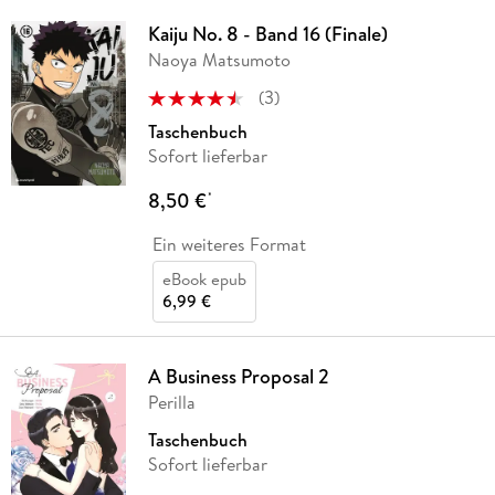
Kaiju No. 8 - Band 16 (Finale)
Naoya Matsumoto
(
3
)
Taschenbuch
Sofort lieferbar
8,50 €
*
Ein weiteres Format
eBook epub
6,99 €
A Business Proposal 2
Perilla
Taschenbuch
Sofort lieferbar