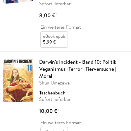
Sofort lieferbar
8,00 €
*
Ein weiteres Format
eBook epub
5,99 €
Darwin's Incident - Band 10: Politik |
Veganismus | Terror | Tierversuche |
Moral
Shun Umezawa
Taschenbuch
Sofort lieferbar
10,00 €
*
Ein weiteres Format