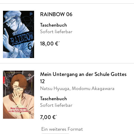
RAINBOW 06
Taschenbuch
Sofort lieferbar
18,00 €
*
Mein Untergang an der Schule Gottes
12
Natsu Hyuuga, Modomu Akagawara
Taschenbuch
Sofort lieferbar
7,00 €
*
Ein weiteres Format