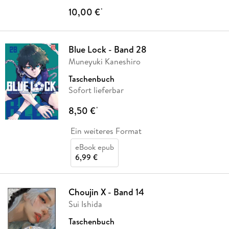
10,00 €
*
Blue Lock - Band 28
Muneyuki Kaneshiro
Taschenbuch
Sofort lieferbar
8,50 €
*
Ein weiteres Format
eBook epub
6,99 €
Choujin X - Band 14
Sui Ishida
Taschenbuch